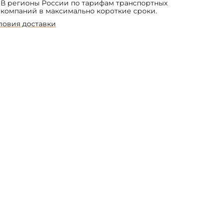
В регионы России по тарифам транспортных
компаний в максимально короткие сроки.
ловия доставки