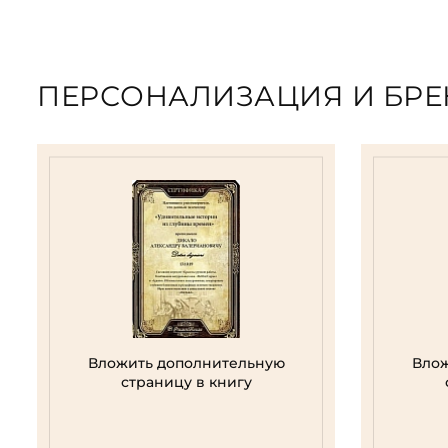
ПЕРСОНАЛИЗАЦИЯ И БР
Вложить дополнительную
Влож
страницу в книгу