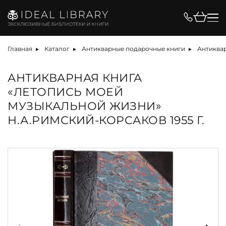
Главная
Каталог
Антикварные подарочные книги
Антиквар
АНТИКВАРНАЯ КНИГА
«ЛЕТОПИСЬ МОЕЙ
МУЗЫКАЛЬНОЙ ЖИЗНИ»
Н.А.РИМСКИЙ-КОРСАКОВ 1955 Г.