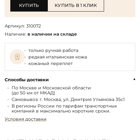
КУПИТЬ
КУПИТЬ В 1 КЛИК
Артикул:
310072
Наличие:
в наличии на складе
только ручная работа
редкая итальянская кожа
кожаный переплет
Способы доставки
По Москве и Московской области
(до 50 км от МКАД)
Самовывоз: г. Москва, ул. Дмитрия Ульянова 35с1
В регионы России по тарифам транспортных
компаний в максимально короткие сроки.
Условия доставки