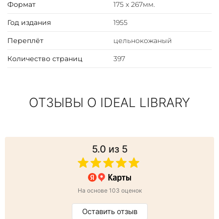
Формат
175 х 267мм.
Год издания
1955
Переплёт
цельнокожаный
Количество страниц
397
ОТЗЫВЫ О IDEAL LIBRARY
5.0
из 5
На основе 103 оценок
Оставить отзыв