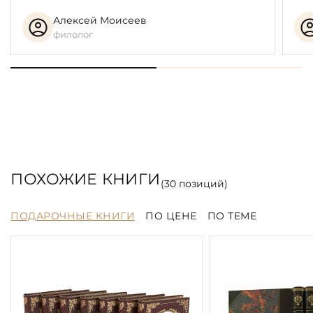
Алексей Моисеев
филолог
ПОХОЖИЕ КНИГИ
(
30
позиций)
ПОДАРОЧНЫЕ КНИГИ
ПО ЦЕНЕ
ПО ТЕМЕ