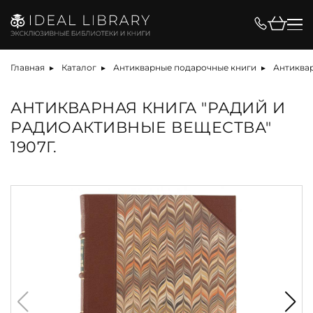
Главная
Каталог
Антикварные подарочные книги
Антиква
АНТИКВАРНАЯ КНИГА "РАДИЙ И
РАДИОАКТИВНЫЕ ВЕЩЕСТВА"
1907Г.