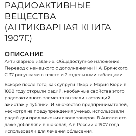
РАДИОАКТИВНЫЕ
ВЕЩЕСТВА
(АНТИКВАРНАЯ КНИГА
1907Г.)
ОПИСАНИЕ
Антикварное издание. Общедоступное изложение.
Перевод с немецкого с дополнениями Н.А. Брянского.
С 37 рисунками в тексте и 2 отдельными таблицами.
Вскоре после того, как супруги Пьер и Мария Кюри в
1898 году открыли радий, необычные свойства этого
радиоактивного элемента вызвали настоящий
ажиотаж у публики. И множество предпринимателей,
несмотря на предупреждения ученых, использовали
радий для продвижения своих товаров. В Англии его
даже добавляли в шоколад. А в России с 1907 года
использовали для лечения облысения.