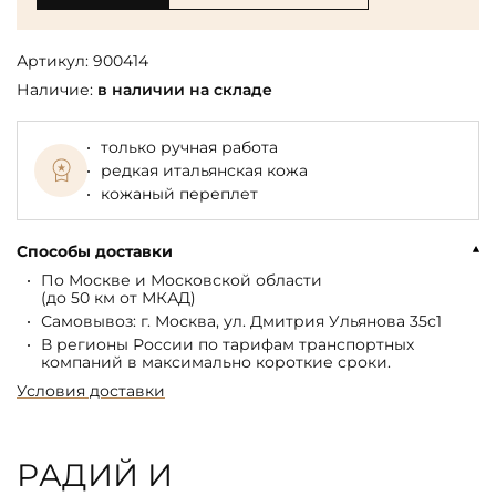
Артикул:
900414
Наличие:
в наличии на складе
только ручная работа
редкая итальянская кожа
кожаный переплет
Способы доставки
По Москве и Московской области
(до 50 км от МКАД)
Самовывоз: г. Москва, ул. Дмитрия Ульянова 35с1
В регионы России по тарифам транспортных
компаний в максимально короткие сроки.
Условия доставки
РАДИЙ И