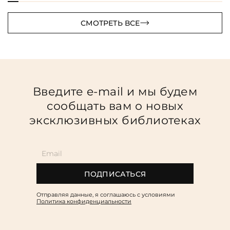
СМОТРЕТЬ ВСЕ
Введите e-mail и мы будем
сообщать вам о новых
эксклюзивных библиотеках
ПОДПИСАТЬСЯ
Отправляя данные, я соглашаюсь c условиями
Политика конфиденциальности