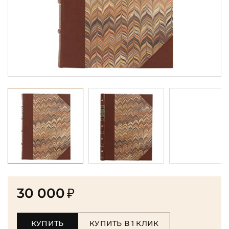
30 000
₽
КУПИТЬ
КУПИТЬ В 1 КЛИК