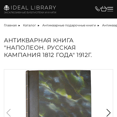
Главная
Каталог
Антикварные подарочные книги
Антиквар
АНТИКВАРНАЯ КНИГА
"НАПОЛЕОН. РУССКАЯ
КАМПАНИЯ 1812 ГОДА" 1912Г.