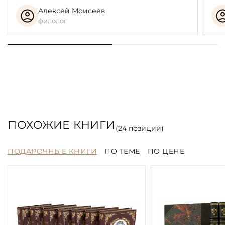
Алексей Моисеев
филолог
ПОХОЖИЕ КНИГИ
(
24
позиции)
ПОДАРОЧНЫЕ КНИГИ
ПО ТЕМЕ
ПО ЦЕНЕ