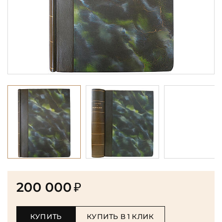
200 000
₽
КУПИТЬ
КУПИТЬ В 1 КЛИК