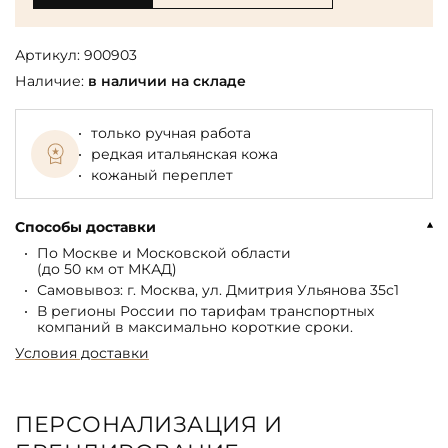
Артикул:
900903
Наличие:
в наличии на складе
только ручная работа
редкая итальянская кожа
кожаный переплет
Способы доставки
По Москве и Московской области
(до 50 км от МКАД)
Самовывоз: г. Москва, ул. Дмитрия Ульянова 35с1
В регионы России по тарифам транспортных
компаний в максимально короткие сроки.
Условия доставки
ПЕРСОНАЛИЗАЦИЯ И