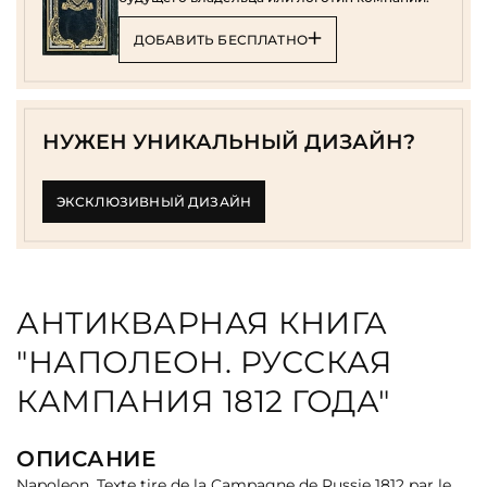
ДОБАВИТЬ БЕСПЛАТНО
НУЖЕН УНИКАЛЬНЫЙ ДИЗАЙН?
ЭКСКЛЮЗИВНЫЙ ДИЗАЙН
АНТИКВАРНАЯ КНИГА
"НАПОЛЕОН. РУССКАЯ
КАМПАНИЯ 1812 ГОДА"
ОПИСАНИЕ
Napoleon. Texte tire de la Campagne de Russie 1812 par le