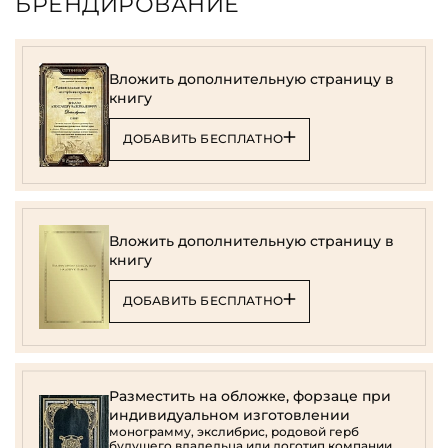
БРЕНДИРОВАНИЕ
Вложить дополнительную страницу в
книгу
ДОБАВИТЬ БЕСПЛАТНО
Вложить дополнительную страницу в
книгу
ДОБАВИТЬ БЕСПЛАТНО
Разместить на обложке, форзаце при
индивидуальном изготовлении
монограмму, экслибрис, родовой герб
будущего владельца или логотип компании.