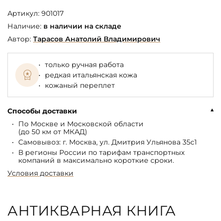
Артикул:
901017
Наличие:
в наличии на складе
Автор:
Тарасов Анатолий Владимирович
только ручная работа
редкая итальянская кожа
кожаный переплет
Способы доставки
По Москве и Московской области
(до 50 км от МКАД)
Самовывоз: г. Москва, ул. Дмитрия Ульянова 35с1
В регионы России по тарифам транспортных
компаний в максимально короткие сроки.
Условия доставки
АНТИКВАРНАЯ КНИГА