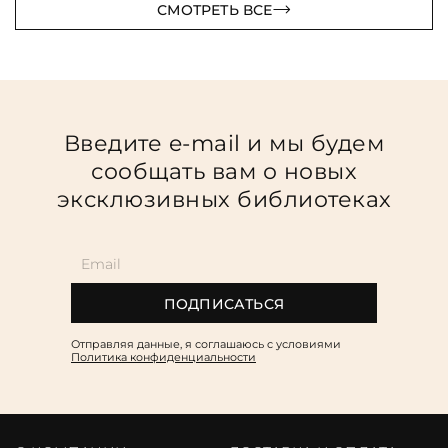
СМОТРЕТЬ ВСЕ
Введите e-mail и мы будем
сообщать вам о новых
эксклюзивных библиотеках
ПОДПИСАТЬСЯ
Отправляя данные, я соглашаюсь c условиями
Политика конфиденциальности