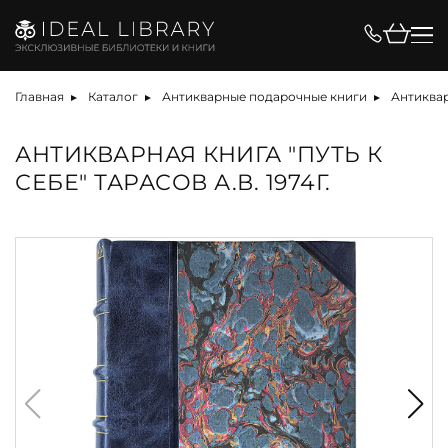
Главная
Каталог
Антикварные подарочные книги
Антиквар
АНТИКВАРНАЯ КНИГА "ПУТЬ К
СЕБЕ" ТАРАСОВ А.В. 1974Г.