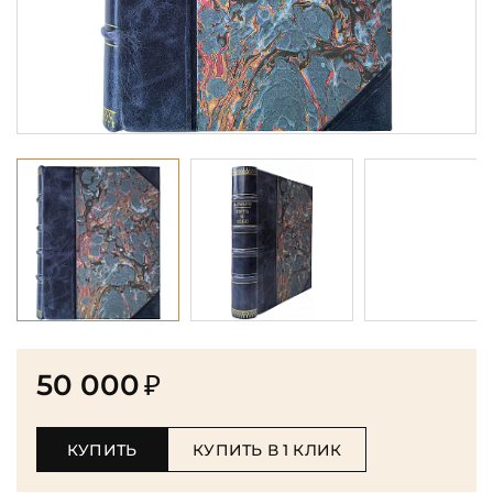
50 000
₽
КУПИТЬ
КУПИТЬ В 1 КЛИК