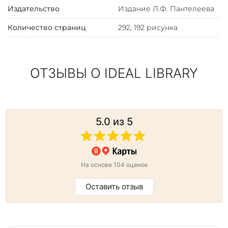
Издательство
Издание Л.Ф. Пантелеева
Количество страниц
292, 192 рисунка
ОТЗЫВЫ О IDEAL LIBRARY
5.0
из 5
На основе 104 оценок
Оставить отзыв