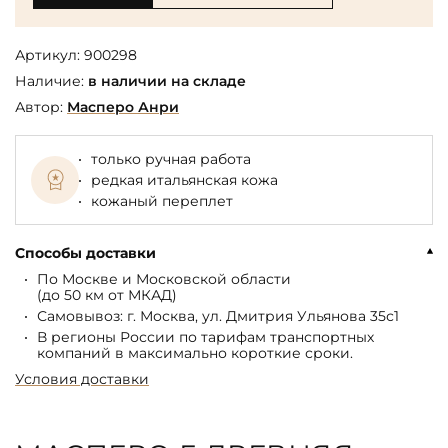
Артикул:
900298
Наличие:
в наличии на складе
Автор:
Масперо Анри
только ручная работа
редкая итальянская кожа
кожаный переплет
Способы доставки
По Москве и Московской области
(до 50 км от МКАД)
Самовывоз: г. Москва, ул. Дмитрия Ульянова 35с1
В регионы России по тарифам транспортных
компаний в максимально короткие сроки.
Условия доставки