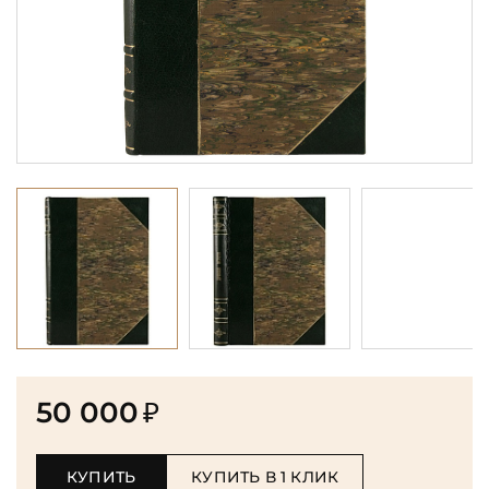
50 000
₽
КУПИТЬ
КУПИТЬ В 1 КЛИК