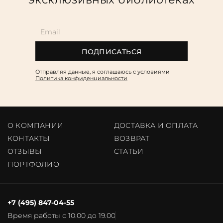
ПОДПИСАТЬСЯ
Отправляя данные, я соглашаюсь c условиями
Политика конфиденциальности
О КОМПАНИИ
ДОСТАВКА И ОПЛАТА
КОНТАКТЫ
ВОЗВРАТ
ОТЗЫВЫ
CТАТЬИ
ПОРТФОЛИО
+7 (495) 847-04-55
Время работы с 10.00 до 19.00