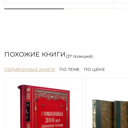
ПОХОЖИЕ КНИГИ
(
37
позиций)
ПОДАРОЧНЫЕ КНИГИ
ПО ТЕМЕ
ПО ЦЕНЕ