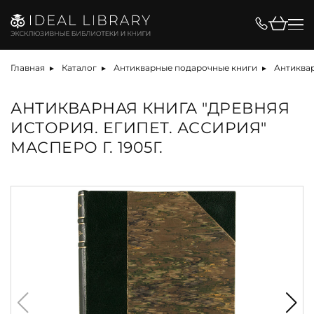
Главная
Каталог
Антикварные подарочные книги
Антиквар
АНТИКВАРНАЯ КНИГА "ДРЕВНЯЯ
ИСТОРИЯ. ЕГИПЕТ. АССИРИЯ"
МАСПЕРО Г. 1905Г.