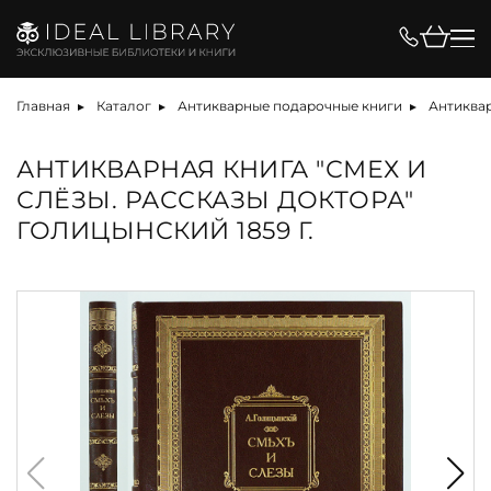
Главная
Каталог
Антикварные подарочные книги
Антиквар
АНТИКВАРНАЯ КНИГА "СМЕХ И
СЛЁЗЫ. РАССКАЗЫ ДОКТОРА"
ГОЛИЦЫНСКИЙ 1859 Г.