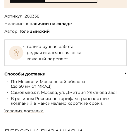
Артикул:
200338
Наличие:
в наличии на складе
Автор:
Голицынский
только ручная работа
редкая итальянская кожа
кожаный переплет
Способы доставки
По Москве и Московской области
(до 50 км от МКАД)
Самовывоз: г. Москва, ул. Дмитрия Ульянова 35с1
В регионы России по тарифам транспортных
компаний в максимально короткие сроки.
Условия доставки