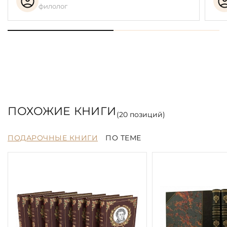
филолог
ПОХОЖИЕ КНИГИ
(
20
позиций)
ПОДАРОЧНЫЕ КНИГИ
ПО ТЕМЕ