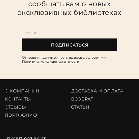
сообщать вам о новых
эксклюзивных библиотеках
ПОДПИСАТЬСЯ
Отправляя данные, я соглашаюсь c условиями
Политика конфиденциальности
О КОМПАНИИ
ДОСТАВКА И ОПЛАТА
КОНТАКТЫ
ВОЗВРАТ
ОТЗЫВЫ
CТАТЬИ
ПОРТФОЛИО