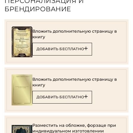
ПЕРСОНАЛИЗАЦИЯ И
БРЕНДИРОВАНИЕ
Вложить дополнительную страницу в
книгу
ДОБАВИТЬ БЕСПЛАТНО
Вложить дополнительную страницу в
книгу
ДОБАВИТЬ БЕСПЛАТНО
Разместить на обложке, форзаце при
индивидуальном изготовлении