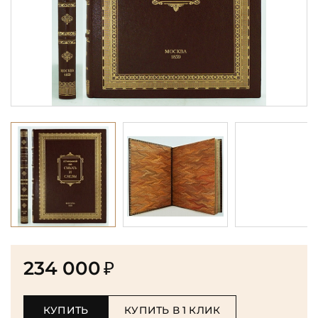
234 000
₽
КУПИТЬ
КУПИТЬ В 1 КЛИК