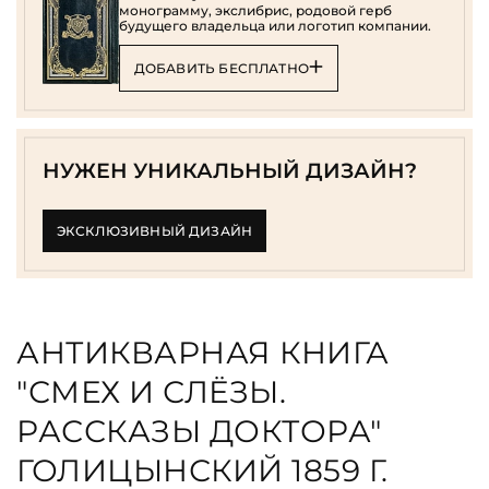
монограмму, экслибрис, родовой герб
будущего владельца или логотип компании.
ДОБАВИТЬ БЕСПЛАТНО
НУЖЕН УНИКАЛЬНЫЙ ДИЗАЙН?
ЭКСКЛЮЗИВНЫЙ ДИЗАЙН
АНТИКВАРНАЯ КНИГА
"СМЕХ И СЛЁЗЫ.
РАССКАЗЫ ДОКТОРА"
ГОЛИЦЫНСКИЙ 1859 Г.