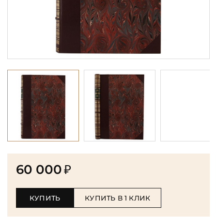
60 000
₽
КУПИТЬ
КУПИТЬ В 1 КЛИК