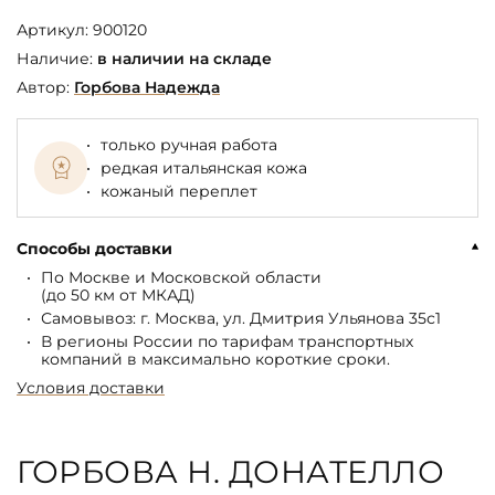
Артикул:
900120
Наличие:
в наличии на складе
Автор:
Горбова Надежда
только ручная работа
редкая итальянская кожа
кожаный переплет
Способы доставки
По Москве и Московской области
(до 50 км от МКАД)
Самовывоз: г. Москва, ул. Дмитрия Ульянова 35с1
В регионы России по тарифам транспортных
компаний в максимально короткие сроки.
Условия доставки
ГОРБОВА Н. ДОНАТЕЛЛО