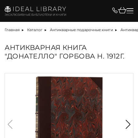
Главная
Каталог
Антикварные подарочные книги
Антиквар
АНТИКВАРНАЯ КНИГА
"ДОНАТЕЛЛО" ГОРБОВА Н. 1912Г.