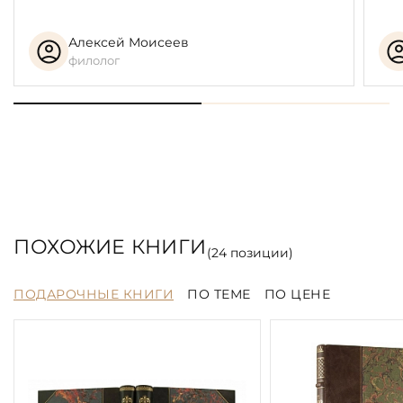
Алексей Моисеев
филолог
ПОХОЖИЕ КНИГИ
(
24
позиции)
ПОДАРОЧНЫЕ КНИГИ
ПО ТЕМЕ
ПО ЦЕНЕ