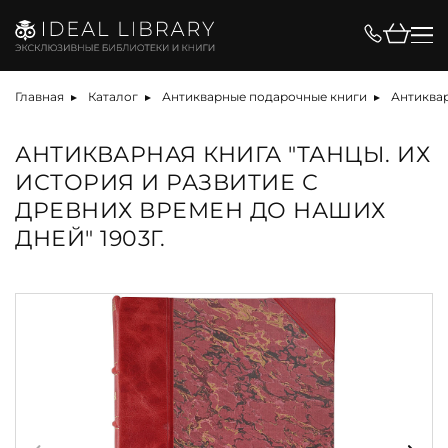
Главная
Каталог
Антикварные подарочные книги
Антиквар
АНТИКВАРНАЯ КНИГА "ТАНЦЫ. ИХ
ИСТОРИЯ И РАЗВИТИЕ С
ДРЕВНИХ ВРЕМЕН ДО НАШИХ
ДНЕЙ" 1903Г.