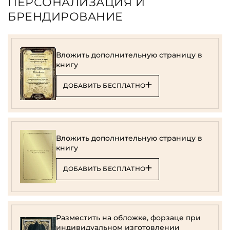
ПЕРСОНАЛИЗАЦИЯ И
БРЕНДИРОВАНИЕ
Вложить дополнительную страницу в
книгу
ДОБАВИТЬ БЕСПЛАТНО
Вложить дополнительную страницу в
книгу
ДОБАВИТЬ БЕСПЛАТНО
Разместить на обложке, форзаце при
индивидуальном изготовлении