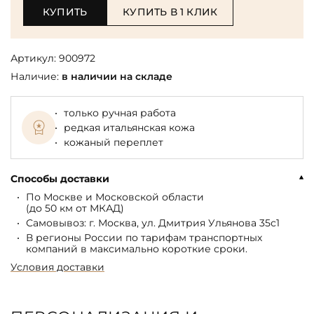
КУПИТЬ
КУПИТЬ В 1 КЛИК
Артикул:
900972
Наличие:
в наличии на складе
только ручная работа
редкая итальянская кожа
кожаный переплет
Способы доставки
По Москве и Московской области
(до 50 км от МКАД)
Самовывоз: г. Москва, ул. Дмитрия Ульянова 35с1
В регионы России по тарифам транспортных
компаний в максимально короткие сроки.
Условия доставки