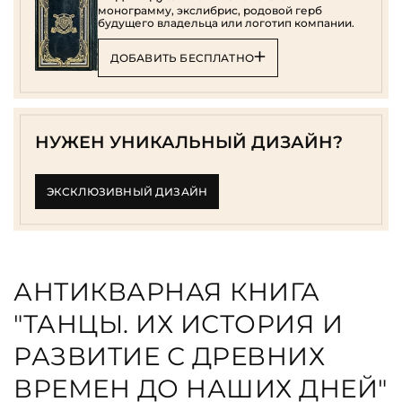
монограмму, экслибрис, родовой герб
будущего владельца или логотип компании.
ДОБАВИТЬ БЕСПЛАТНО
НУЖЕН УНИКАЛЬНЫЙ ДИЗАЙН?
ЭКСКЛЮЗИВНЫЙ ДИЗАЙН
АНТИКВАРНАЯ КНИГА
"ТАНЦЫ. ИХ ИСТОРИЯ И
РАЗВИТИЕ С ДРЕВНИХ
ВРЕМЕН ДО НАШИХ ДНЕЙ"