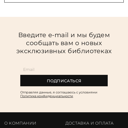
Введите e-mail и мы будем
сообщать вам о новых
эксклюзивных библиотеках
ПОДПИСАТЬСЯ
Отправляя данные, я соглашаюсь c условиями
Политика конфиденциальности
О КОМПАНИИ
ДОСТАВКА И ОПЛАТА