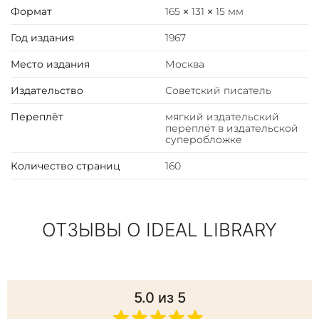
Формат
165 × 131 × 15 мм
Год издания
1967
Место издания
Москва
Издательство
Советский писатель
Переплёт
мягкий издательский
переплёт в издательской
суперобложке
Количество страниц
160
ОТЗЫВЫ О IDEAL LIBRARY
5.0
из 5