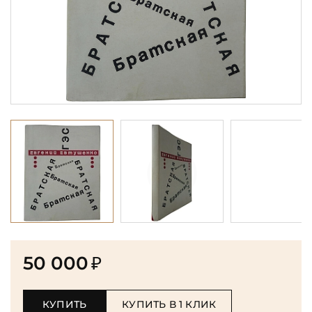
50 000
₽
КУПИТЬ
КУПИТЬ В 1 КЛИК