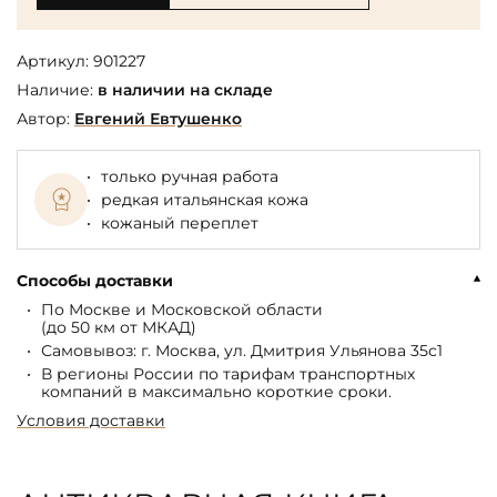
Артикул:
901227
Наличие:
в наличии на складе
Автор:
Евгений Евтушенко
только ручная работа
редкая итальянская кожа
кожаный переплет
Способы доставки
По Москве и Московской области
(до 50 км от МКАД)
Самовывоз: г. Москва, ул. Дмитрия Ульянова 35с1
В регионы России по тарифам транспортных
компаний в максимально короткие сроки.
Условия доставки