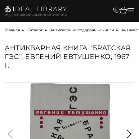
Главная
Каталог
Антикварные подарочные книги
Антиквар
АНТИКВАРНАЯ КНИГА "БРАТСКАЯ
ГЭС", ЕВГЕНИЙ ЕВТУШЕНКО, 1967
Г.