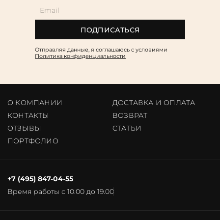
ПОДПИСАТЬСЯ
Отправляя данные, я соглашаюсь c условиями
Политика конфиденциальности
О КОМПАНИИ
ДОСТАВКА И ОПЛАТА
КОНТАКТЫ
ВОЗВРАТ
ОТЗЫВЫ
CТАТЬИ
ПОРТФОЛИО
+7 (495) 847-04-55
Время работы с 10.00 до 19.00