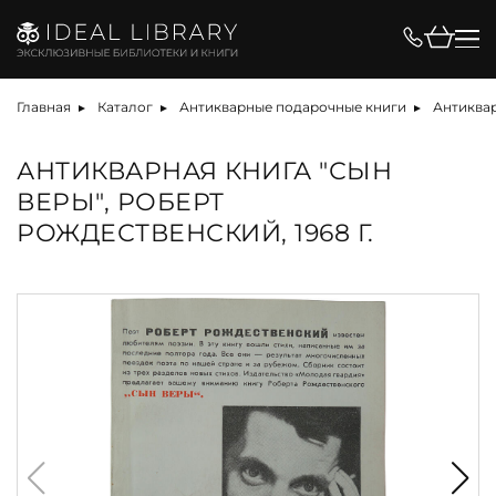
Главная
Каталог
Антикварные подарочные книги
Антиквар
АНТИКВАРНАЯ КНИГА "СЫН
ВЕРЫ", РОБЕРТ
РОЖДЕСТВЕНСКИЙ, 1968 Г.