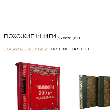
ПОХОЖИЕ КНИГИ
(
36
позиций)
ПОДАРОЧНЫЕ КНИГИ
ПО ТЕМЕ
ПО ЦЕНЕ