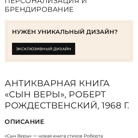
ПЕРСОНАЛИЗАЦИЯ И
БРЕНДИРОВАНИЕ
НУЖЕН УНИКАЛЬНЫЙ ДИЗАЙН?
ЭКСКЛЮЗИВНЫЙ ДИЗАЙН
АНТИКВАРНАЯ КНИГА
«СЫН ВЕРЫ», РОБЕРТ
РОЖДЕСТВЕНСКИЙ, 1968 Г.
ОПИСАНИЕ
«Сын Веры» — новая книга стихов Роберта