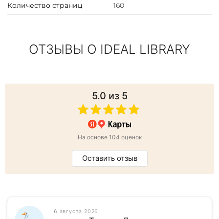
Количество страниц
160
ОТЗЫВЫ О IDEAL LIBRARY
5.0
из 5
На основе 104 оценок
Оставить отзыв
6 августа 2026