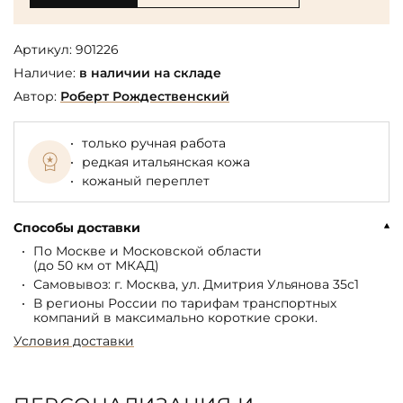
Артикул:
901226
Наличие:
в наличии на складе
Автор:
Роберт Рождественский
только ручная работа
редкая итальянская кожа
кожаный переплет
Способы доставки
По Москве и Московской области
(до 50 км от МКАД)
Самовывоз: г. Москва, ул. Дмитрия Ульянова 35с1
В регионы России по тарифам транспортных
компаний в максимально короткие сроки.
Условия доставки