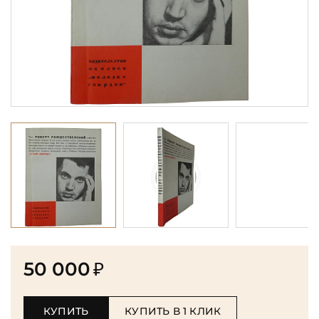
50 000
₽
КУПИТЬ
КУПИТЬ В 1 КЛИК