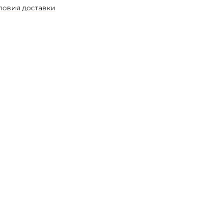
ловия доставки