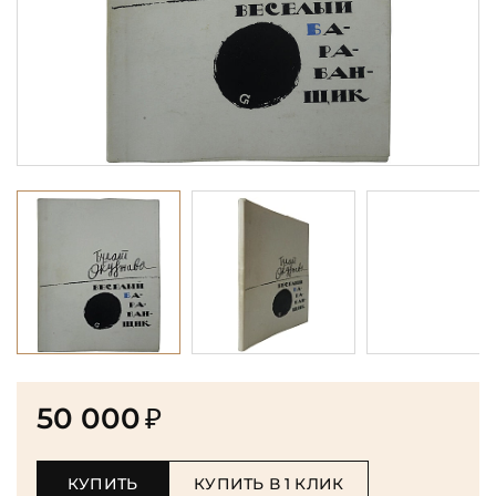
50 000
₽
КУПИТЬ
КУПИТЬ В 1 КЛИК