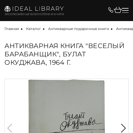
Главная
Каталог
Антикварные подарочные книги
Антиквар
АНТИКВАРНАЯ КНИГА "ВЕСЕЛЫЙ
БАРАБАНЩИК", БУЛАТ
ОКУДЖАВА, 1964 Г.