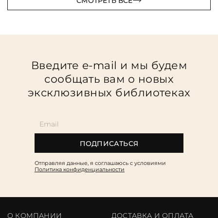
СМОТРЕТЬ ВСЕ
Введите e-mail и мы будем
сообщать вам о новых
эксклюзивных библиотеках
ПОДПИСАТЬСЯ
Отправляя данные, я соглашаюсь c условиями
Политика конфиденциальности
О КОМПАНИИ
ДОСТАВКА И ОПЛАТА