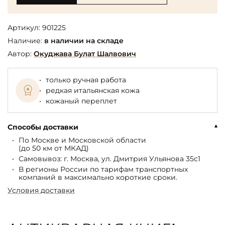
Артикул:
901225
Наличие:
в наличии на складе
Автор:
Окуджава Булат Шалвович
только ручная работа
редкая итальянская кожа
кожаный переплет
Способы доставки
По Москве и Московской области
(до 50 км от МКАД)
Самовывоз: г. Москва, ул. Дмитрия Ульянова 35с1
В регионы России по тарифам транспортных
компаний в максимально короткие сроки.
Условия доставки