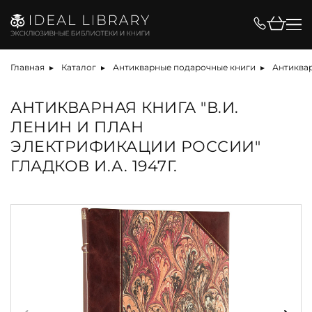
Главная
Каталог
Антикварные подарочные книги
Антиква
АНТИКВАРНАЯ КНИГА "В.И.
ЛЕНИН И ПЛАН
ЭЛЕКТРИФИКАЦИИ РОССИИ"
ГЛАДКОВ И.А. 1947Г.