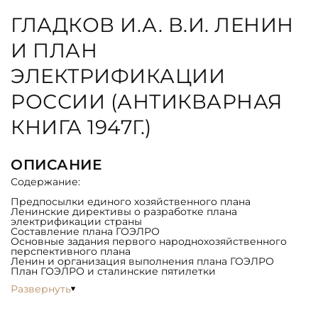
ГЛАДКОВ И.А. В.И. ЛЕНИН
И ПЛАН
ЭЛЕКТРИФИКАЦИИ
РОССИИ (АНТИКВАРНАЯ
КНИГА 1947Г.)
ОПИСАНИЕ
Содержание:
Предпосылки единого хозяйственного плана
Ленинские директивы о разработке плана
электрификации страны
Составление плана ГОЭЛРО
Основные задания первого народнохозяйственного
перспективного плана
Ленин и организация выполнения плана ГОЭЛРО
План ГОЭЛРО и сталинские пятилетки
Развернуть