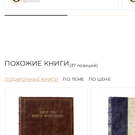
филолог
ПОХОЖИЕ КНИГИ
(
37
позиций)
ПОДАРОЧНЫЕ КНИГИ
ПО ТЕМЕ
ПО ЦЕНЕ