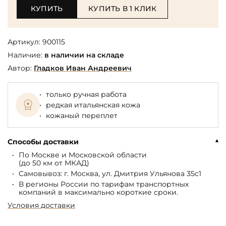
КУПИТЬ
КУПИТЬ В 1 КЛИК
Артикул:
900115
Наличие:
в наличии на складе
Автор:
Гладков Иван Андреевич
только ручная работа
редкая итальянская кожа
кожаный переплет
Способы доставки
По Москве и Московской области
(до 50 км от МКАД)
Самовывоз: г. Москва, ул. Дмитрия Ульянова 35с1
В регионы России по тарифам транспортных
компаний в максимально короткие сроки.
Условия доставки