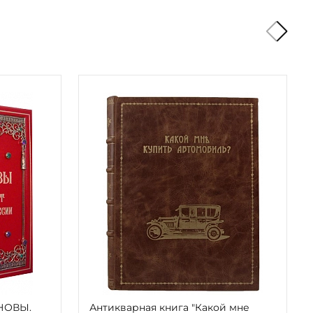
АНОВЫ.
Антикварная книга "Какой мне