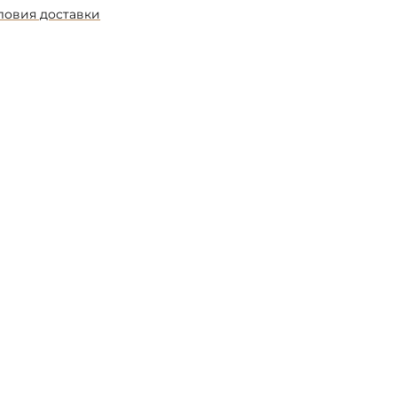
ловия доставки