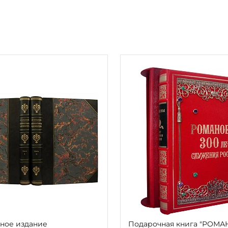
ное издание
Подарочная книга "РОМ