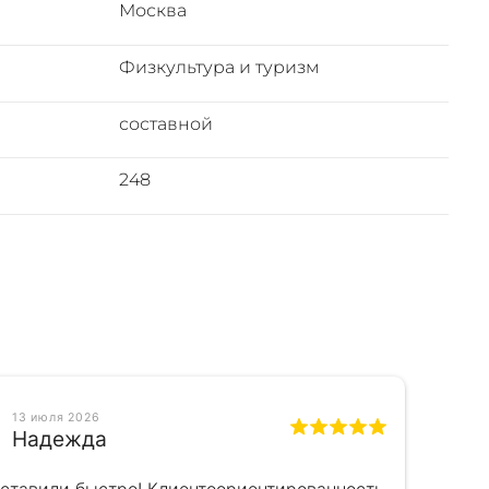
Москва
Физкультура и туризм
составной
248
13 июля 2026
Надежда