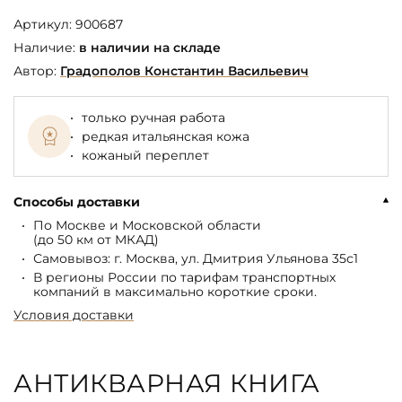
Артикул:
900687
Наличие:
в наличии на складе
Автор:
Градополов Константин Васильевич
только ручная работа
редкая итальянская кожа
кожаный переплет
Способы доставки
По Москве и Московской области
(до 50 км от МКАД)
Самовывоз: г. Москва, ул. Дмитрия Ульянова 35с1
В регионы России по тарифам транспортных
компаний в максимально короткие сроки.
Условия доставки
АНТИКВАРНАЯ КНИГА