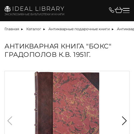
Главная
Каталог
Антикварные подарочные книги
Антиквар
АНТИКВАРНАЯ КНИГА "БОКС"
ГРАДОПОЛОВ К.В. 1951Г.