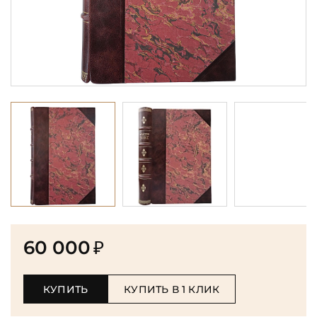
60 000
₽
КУПИТЬ
КУПИТЬ В 1 КЛИК