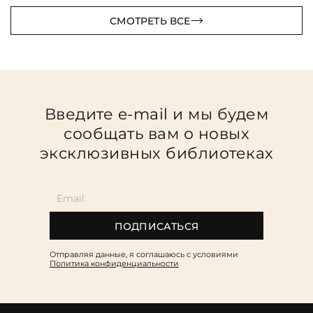
СМОТРЕТЬ ВСЕ
Введите e-mail и мы будем
сообщать вам о новых
эксклюзивных библиотеках
ПОДПИСАТЬСЯ
Отправляя данные, я соглашаюсь c условиями
Политика конфиденциальности