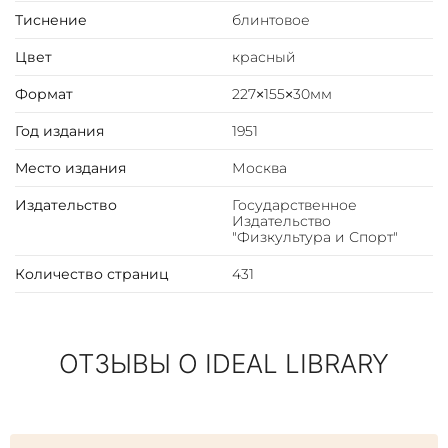
Тиснение
блинтовое
Цвет
красный
Формат
227×155×30мм
Год издания
1951
Место издания
Москва
Издательство
Государственное
Издательство
"Физкультура и Спорт"
Количество страниц
431
ОТЗЫВЫ О IDEAL LIBRARY