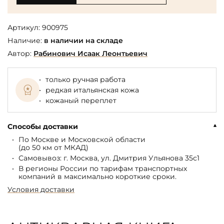
Артикул:
900975
Наличие:
в наличии на складе
Автор:
Рабинович Исаак Леонтьевич
только ручная работа
редкая итальянская кожа
кожаный переплет
Способы доставки
По Москве и Московской области
(до 50 км от МКАД)
Самовывоз: г. Москва, ул. Дмитрия Ульянова 35с1
В регионы России по тарифам транспортных
компаний в максимально короткие сроки.
Условия доставки