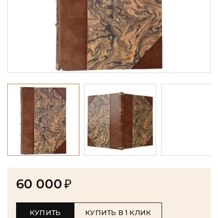
60 000
₽
КУПИТЬ
КУПИТЬ В 1 КЛИК