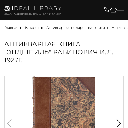
Главная
Каталог
Антикварные подарочные книги
Антиквар
АНТИКВАРНАЯ КНИГА
"ЭНДШПИЛЬ" РАБИНОВИЧ И.Л.
1927Г.