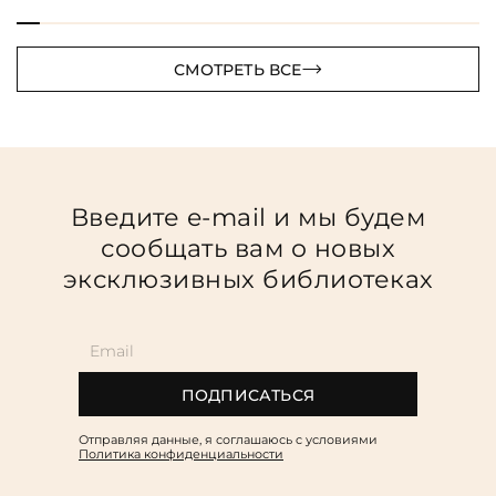
СМОТРЕТЬ ВСЕ
Введите e-mail и мы будем
сообщать вам о новых
эксклюзивных библиотеках
ПОДПИСАТЬСЯ
Отправляя данные, я соглашаюсь c условиями
Политика конфиденциальности