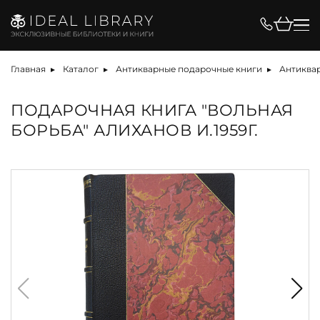
Главная
Каталог
Антикварные подарочные книги
Антиквар
ПОДАРОЧНАЯ КНИГА "ВОЛЬНАЯ
БОРЬБА" АЛИХАНОВ И.1959Г.