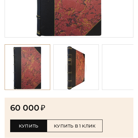
60 000
₽
КУПИТЬ
КУПИТЬ В 1 КЛИК