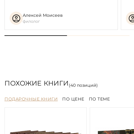
Алексей Моисеев
филолог
ПОХОЖИЕ КНИГИ
(
40
позиций)
ПОДАРОЧНЫЕ КНИГИ
ПО ЦЕНЕ
ПО ТЕМЕ