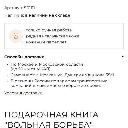
Артикул:
901111
Наличие:
в наличии на складе
только ручная работа
редкая итальянская кожа
кожаный переплет
Способы доставки
По Москве и Московской области
(до 50 км от МКАД)
Самовывоз: г. Москва, ул. Дмитрия Ульянова 35с1
В регионы России по тарифам транспортных
компаний в максимально короткие сроки.
Условия доставки
ПОДАРОЧНАЯ КНИГА
"ВОЛЬНАЯ БОРЬБА"