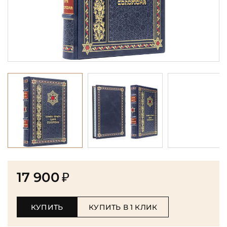
17 900
₽
КУПИТЬ
КУПИТЬ В 1 КЛИК