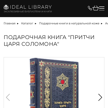
Главная
Каталог
Подарочные книги в натуральной коже
А
ПОДАРОЧНАЯ КНИГА "ПРИТЧИ
ЦАРЯ СОЛОМОНА"