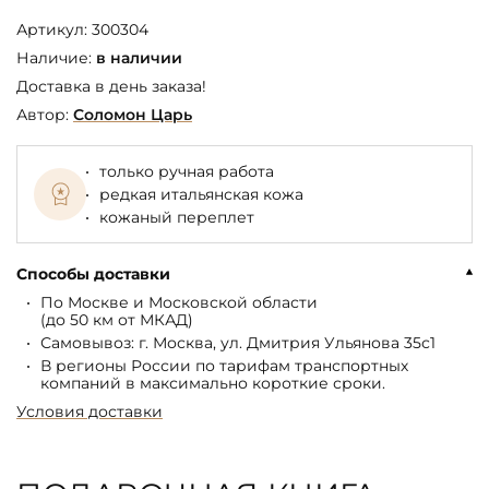
Артикул:
300304
Наличие:
в наличии
Доставка в день заказа!
Автор:
Соломон Царь
только ручная работа
редкая итальянская кожа
кожаный переплет
Способы доставки
По Москве и Московской области
(до 50 км от МКАД)
Самовывоз: г. Москва, ул. Дмитрия Ульянова 35с1
В регионы России по тарифам транспортных
компаний в максимально короткие сроки.
Условия доставки