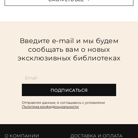
Введите e-mail и мы будем
сообщать вам о новых
эксклюзивных библиотеках
ПОДПИСАТЬСЯ
Отправляя данные, я соглашаюсь c условиями
Политика конфиденциальности
О КОМПАНИИ
ДОСТАВКА И ОПЛАТА