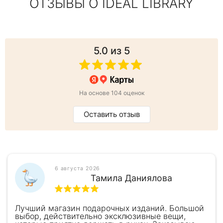
ОТЗЫВЫ О IDEAL LIBRARY
5.0
из 5
На основе 104 оценок
Оставить отзыв
6 августа 2026
Тамила Даниялова
Лучший магазин подарочных изданий. Большой
выбор, действительно эксклюзивные вещи,