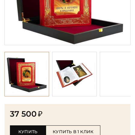
37 500
₽
КУПИТЬ
КУПИТЬ В 1 КЛИК