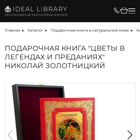
Главная
Каталог
Подарочные книги в натуральной коже
А
ПОДАРОЧНАЯ КНИГА "ЦВЕТЫ В
ЛЕГЕНДАХ И ПРЕДАНИЯХ"
НИКОЛАЙ ЗОЛОТНИЦКИЙ