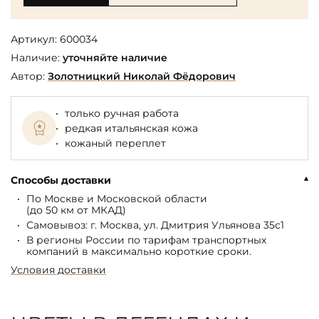
Артикул:
600034
Наличие:
уточняйте наличие
Автор:
Золотницкий Николай Фёдорович
только ручная работа
редкая итальянская кожа
кожаный переплет
Способы доставки
По Москве и Московской области
(до 50 км от МКАД)
Самовывоз: г. Москва, ул. Дмитрия Ульянова 35с1
В регионы России по тарифам транспортных
компаний в максимально короткие сроки.
Условия доставки