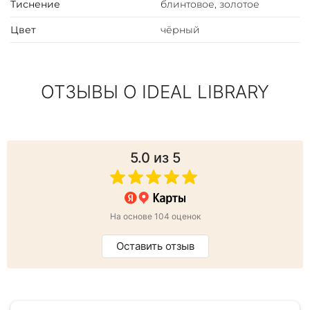
Тиснение
блинтовое, золотое
Цвет
чёрный
ОТЗЫВЫ О IDEAL LIBRARY
5.0
из 5
На основе 104 оценок
Оставить отзыв