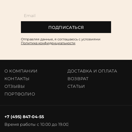
ПОДПИСАТЬСЯ
Отправляя данные, я соглашаюсь c условиями
Политика конфиденциальности
О КОМПАНИИ
ДОСТАВКА И ОПЛАТА
КОНТАКТЫ
ВОЗВРАТ
ОТЗЫВЫ
CТАТЬИ
ПОРТФОЛИО
+7 (495) 847-04-55
Время работы с 10.00 до 19.00