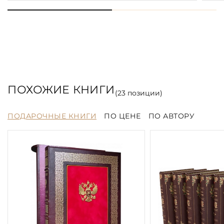
ПОХОЖИЕ КНИГИ
(
23
позиции)
ПОДАРОЧНЫЕ КНИГИ
ПО ЦЕНЕ
ПО АВТОРУ