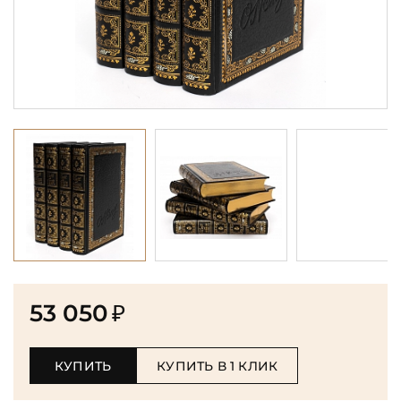
53 050
₽
КУПИТЬ
КУПИТЬ В 1 КЛИК