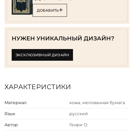
ДОБАВИТЬ
НУЖЕН УНИКАЛЬНЫЙ ДИЗАЙН?
ЭКСКЛЮЗИВНЫЙ ДИЗАЙН
ХАРАКТЕРИСТИКИ
Материал
кожа, мелованная бумага
Язык
русский
Автор
Генри О.