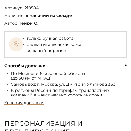
Артикул:
210584
Наличие:
в наличии на складе
Автор:
Генри О.
только ручная работа
редкая итальянская кожа
кожаный переплет
Способы доставки
По Москве и Московской области
(до 50 км от МКАД)
Самовывоз: г. Москва, ул. Дмитрия Ульянова 35с1
В регионы России по тарифам транспортных
компаний в максимально короткие сроки.
Условия доставки
ПЕРСОНАЛИЗАЦИЯ И