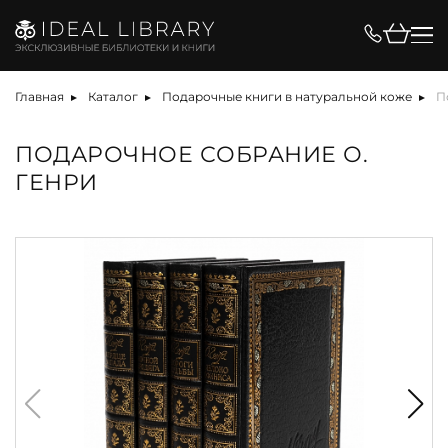
Главная
Каталог
Подарочные книги в натуральной коже
П
ПОДАРОЧНОЕ СОБРАНИЕ О.
ГЕНРИ