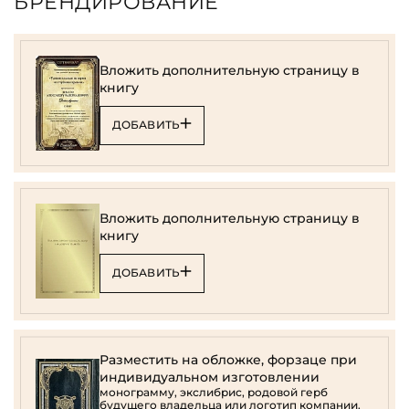
БРЕНДИРОВАНИЕ
Вложить дополнительную страницу в
книгу
ДОБАВИТЬ
Вложить дополнительную страницу в
книгу
ДОБАВИТЬ
Разместить на обложке, форзаце при
индивидуальном изготовлении
монограмму, экслибрис, родовой герб
будущего владельца или логотип компании.