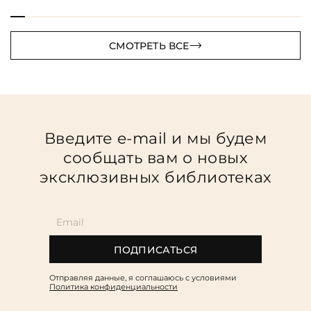
СМОТРЕТЬ ВСЕ
Введите e-mail и мы будем
сообщать вам о новых
эксклюзивных библиотеках
ПОДПИСАТЬСЯ
Отправляя данные, я соглашаюсь c условиями
Политика конфиденциальности