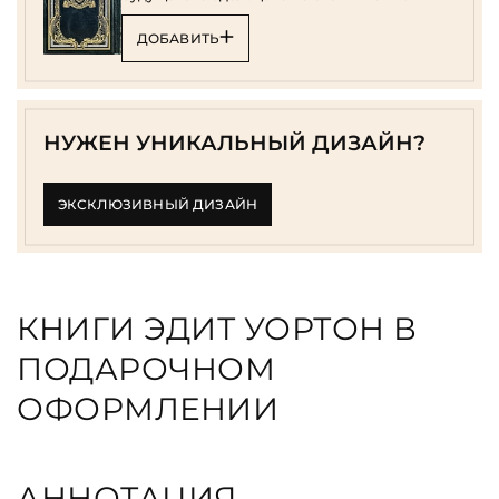
ДОБАВИТЬ
НУЖЕН УНИКАЛЬНЫЙ ДИЗАЙН?
ЭКСКЛЮЗИВНЫЙ ДИЗАЙН
КНИГИ ЭДИТ УОРТОН В
ПОДАРОЧНОМ
ОФОРМЛЕНИИ
АННОТАЦИЯ