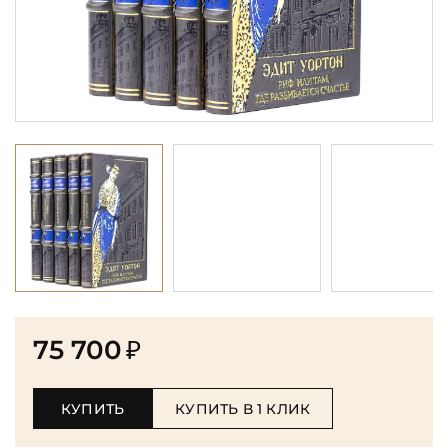
75 700
₽
КУПИТЬ
КУПИТЬ В 1 КЛИК