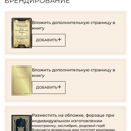
БРЕНДИРОВАНИЕ
Вложить дополнительную страницу в
книгу
ДОБАВИТЬ
Вложить дополнительную страницу в
книгу
ДОБАВИТЬ
Разместить на обложке, форзаце при
индивидуальном изготовлении
монограмму, экслибрис, родовой герб
будущего владельца или логотип компании.