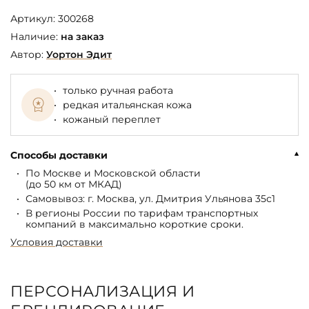
Артикул:
300268
Наличие:
на заказ
Автор:
Уортон Эдит
только ручная работа
редкая итальянская кожа
кожаный переплет
Способы доставки
По Москве и Московской области
(до 50 км от МКАД)
Самовывоз: г. Москва, ул. Дмитрия Ульянова 35с1
В регионы России по тарифам транспортных
компаний в максимально короткие сроки.
Условия доставки
ПЕРСОНАЛИЗАЦИЯ И