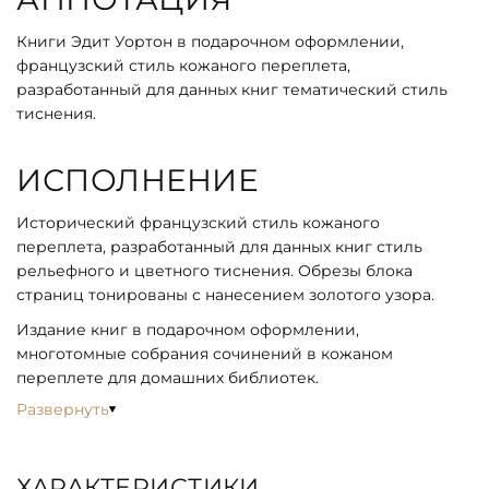
Книги Эдит Уортон в подарочном оформлении,
французский стиль кожаного переплета,
разработанный для данных книг тематический стиль
тиснения.
ИСПОЛНЕНИЕ
Исторический французский стиль кожаного
переплета, разработанный для данных книг стиль
рельефного и цветного тиснения. Обрезы блока
страниц тонированы с нанесением золотого узора.
Издание книг в подарочном оформлении,
многотомные собрания сочинений в кожаном
переплете для домашних библиотек.
Развернуть
ХАРАКТЕРИСТИКИ