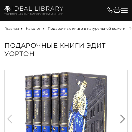
Главная
Каталог
Подарочные книги в натуральной коже
П
ПОДАРОЧНЫЕ КНИГИ ЭДИТ
УОРТОН