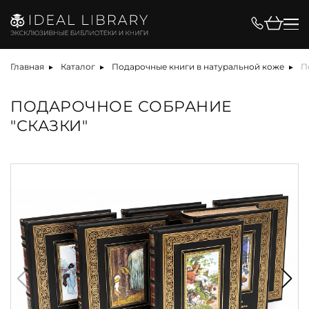
Главная
Каталог
Подарочные книги в натуральной коже
П
ПОДАРОЧНОЕ СОБРАНИЕ
"СКАЗКИ"