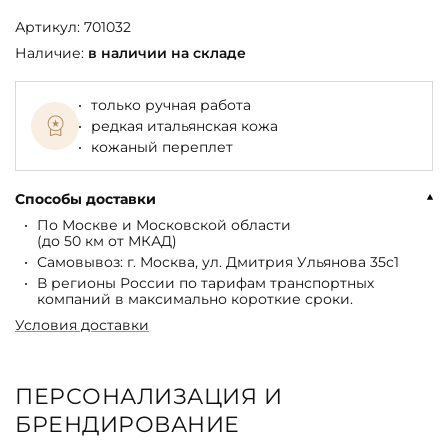
Артикул:
701032
Наличие:
в наличии на складе
только ручная работа
редкая итальянская кожа
кожаный переплет
Способы доставки
По Москве и Московской области
(до 50 км от МКАД)
Самовывоз: г. Москва, ул. Дмитрия Ульянова 35с1
В регионы России по тарифам транспортных
компаний в максимально короткие сроки.
Условия доставки
ПЕРСОНАЛИЗАЦИЯ И
БРЕНДИРОВАНИЕ