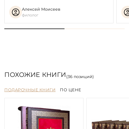
Алексей Моисеев
филолог
ПОХОЖИЕ КНИГИ
(
36
позиций)
ПОДАРОЧНЫЕ КНИГИ
ПО ЦЕНЕ