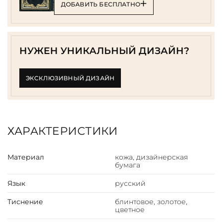
ДОБАВИТЬ БЕСПЛАТНО
НУЖЕН УНИКАЛЬНЫЙ ДИЗАЙН?
ЭКСКЛЮЗИВНЫЙ ДИЗАЙН
ХАРАКТЕРИСТИКИ
Материал
кожа, дизайнерская
бумага
Язык
русский
Тиснение
блинтовое, золотое,
цветное