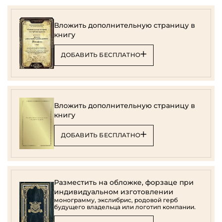
Вложить дополнительную страницу в
книгу
ДОБАВИТЬ БЕСПЛАТНО
Вложить дополнительную страницу в
книгу
ДОБАВИТЬ БЕСПЛАТНО
Разместить на обложке, форзаце при
индивидуальном изготовлении
монограмму, экслибрис, родовой герб
будущего владельца или логотип компании.