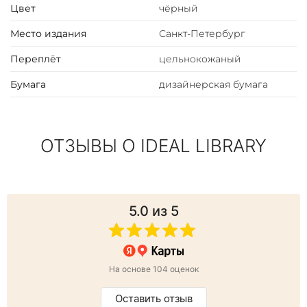
Цвет
чёрный
Место издания
Санкт-Петербург
Переплёт
цельнокожаный
Бумага
дизайнерская бумага
ОТЗЫВЫ О IDEAL LIBRARY
5.0
из 5
На основе 104 оценок
Оставить отзыв