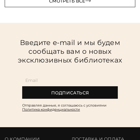
СМОТРЕТЬ ВСЕ
Введите e-mail и мы будем
сообщать вам о новых
эксклюзивных библиотеках
ПОДПИСАТЬСЯ
Отправляя данные, я соглашаюсь c условиями
Политика конфиденциальности
О КОМПАНИИ
ДОСТАВКА И ОПЛАТА