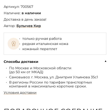
Артикул:
700567
Наличие:
в наличии
Доставка в день заказа!
Автор:
Булычев Кир
только ручная работа
редкая итальянская кожа
кожаный переплет
Способы доставки
По Москве и Московской области
(до 50 км от МКАД)
Самовывоз: г. Москва, ул. Дмитрия Ульянова 35с1
В регионы России по тарифам транспортных
компаний в максимально короткие сроки.
Условия доставки