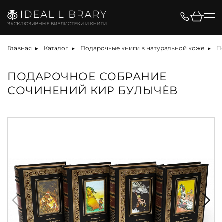
Главная
Каталог
Подарочные книги в натуральной коже
П
ПОДАРОЧНОЕ СОБРАНИЕ
СОЧИНЕНИЙ КИР БУЛЫЧЁВ