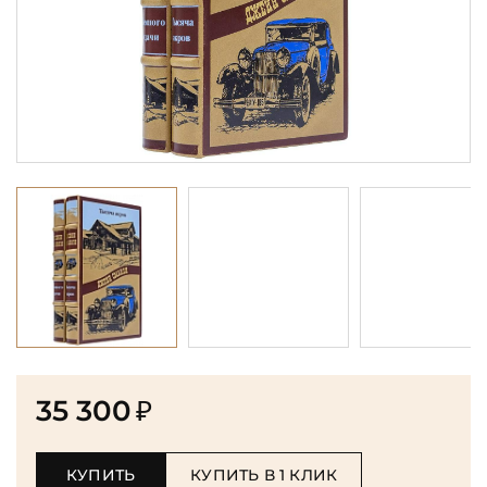
35 300
₽
КУПИТЬ
КУПИТЬ В 1 КЛИК