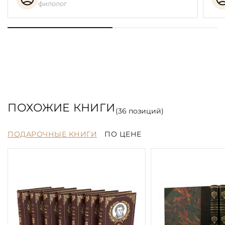
филолог
ПОХОЖИЕ КНИГИ
(
36
позиций)
ПОДАРОЧНЫЕ КНИГИ
ПО ЦЕНЕ