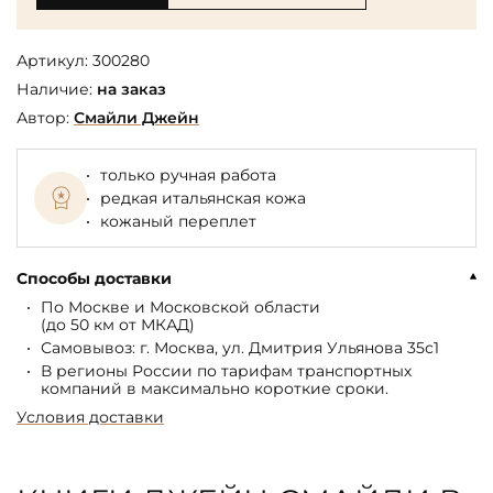
Артикул:
300280
Наличие:
на заказ
Автор:
Смайли Джейн
только ручная работа
редкая итальянская кожа
кожаный переплет
Способы доставки
По Москве и Московской области
(до 50 км от МКАД)
Самовывоз: г. Москва, ул. Дмитрия Ульянова 35с1
В регионы России по тарифам транспортных
компаний в максимально короткие сроки.
Условия доставки