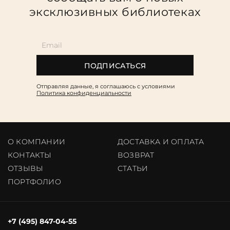
эксклюзивных библиотеках
ПОДПИСАТЬСЯ
Отправляя данные, я соглашаюсь c условиями
Политика конфиденциальности
О КОМПАНИИ
ДОСТАВКА И ОПЛАТА
КОНТАКТЫ
ВОЗВРАТ
ОТЗЫВЫ
CТАТЬИ
ПОРТФОЛИО
+7 (495) 847-04-55