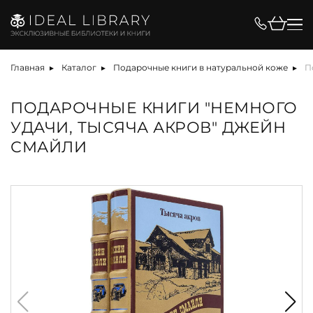
Главная
Каталог
Подарочные книги в натуральной коже
П
ПОДАРОЧНЫЕ КНИГИ "НЕМНОГО
УДАЧИ, ТЫСЯЧА АКРОВ" ДЖЕЙН
СМАЙЛИ