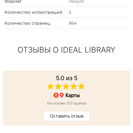
Формат
145х210
Количество иллюстраций
2
Количество страниц
864
ОТЗЫВЫ О IDEAL LIBRARY
5.0
из 5
На основе 103 оценок
Оставить отзыв