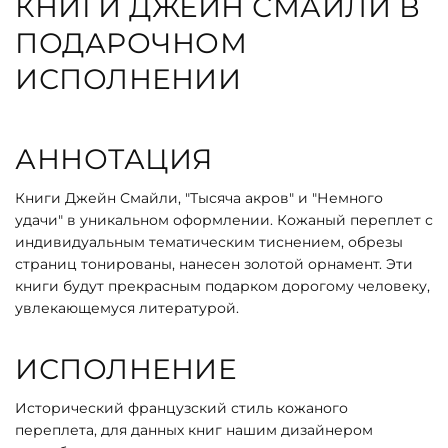
КНИГИ ДЖЕЙН СМАЙЛИ В
ПОДАРОЧНОМ
ИСПОЛНЕНИИ
АННОТАЦИЯ
Книги Джейн Смайли, "Тысяча акров" и "Немного
удачи" в уникальном оформлении. Кожаный переплет с
индивидуальным тематическим тиснением, обрезы
страниц тонированы, нанесен золотой орнамент. Эти
книги будут прекрасным подарком дорогому человеку,
увлекающемуся литературой.
ИСПОЛНЕНИЕ
Исторический французский стиль кожаного
переплета, для данных книг нашим дизайнером