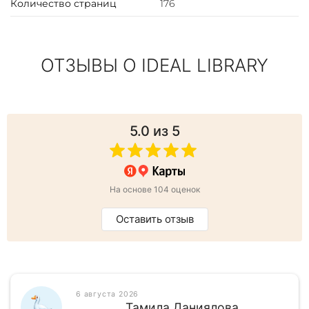
Количество страниц
176
ОТЗЫВЫ О IDEAL LIBRARY
5.0
из 5
На основе 104 оценок
Оставить отзыв
6 августа 2026
Тамила Даниялова