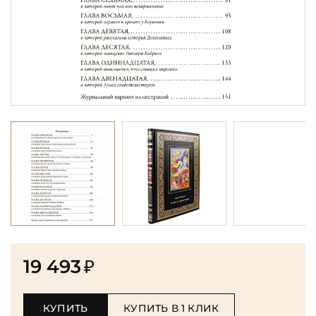
19 493
₽
КУПИТЬ
КУПИТЬ В 1 КЛИК