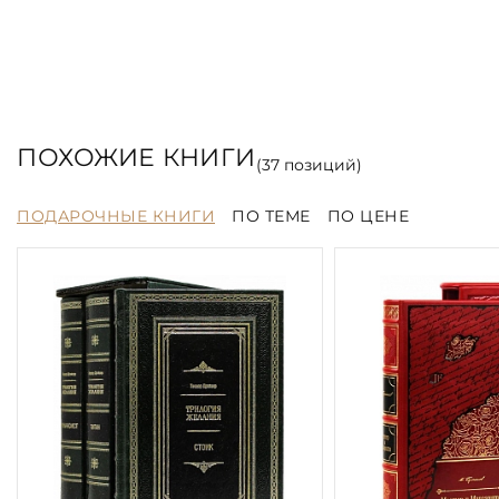
ПОХОЖИЕ КНИГИ
(
37
позиций)
ПОДАРОЧНЫЕ КНИГИ
ПО ТЕМЕ
ПО ЦЕНЕ