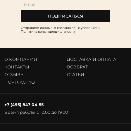
ПОДПИСАТЬСЯ
Отправляя данные, я соглашаюсь c условиями
Политика конфиденциальности
О КОМПАНИИ
ДОСТАВКА И ОПЛАТА
КОНТАКТЫ
ВОЗВРАТ
ОТЗЫВЫ
CТАТЬИ
ПОРТФОЛИО
+7 (495) 847-04-55
Время работы с 10.00 до 19.00