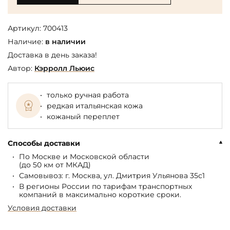
Артикул:
700413
Наличие:
в наличии
Доставка в день заказа!
Автор:
Кэрролл Льюис
только ручная работа
редкая итальянская кожа
кожаный переплет
Способы доставки
По Москве и Московской области
(до 50 км от МКАД)
Самовывоз: г. Москва, ул. Дмитрия Ульянова 35с1
В регионы России по тарифам транспортных
компаний в максимально короткие сроки.
Условия доставки