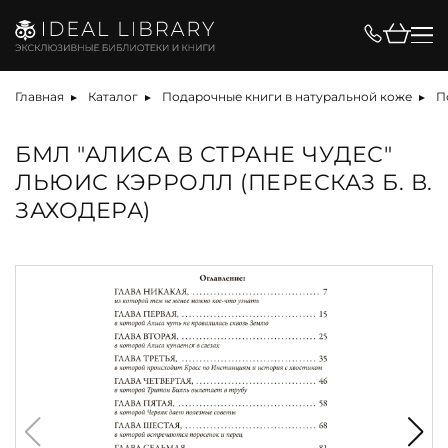
Главная
Каталог
Подарочные книги в натуральной коже
П
БМЛ "АЛИСА В СТРАНЕ ЧУДЕС"
ЛЬЮИС КЭРРОЛЛ (ПЕРЕСКАЗ Б. В.
ЗАХОДЕРА)