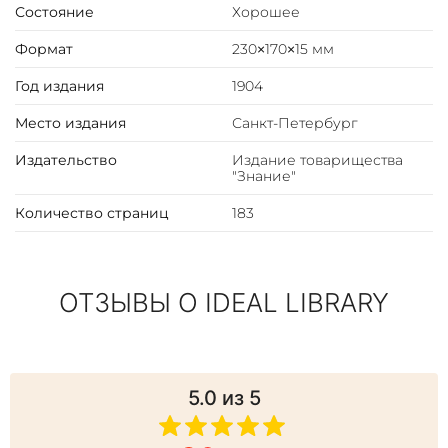
Состояние
Хорошее
Формат
230×170×15 мм
Год издания
1904
Место издания
Санкт-Петербург
Издательство
Издание товарищества
"Знание"
Количество страниц
183
ОТЗЫВЫ О IDEAL LIBRARY
5.0
из 5