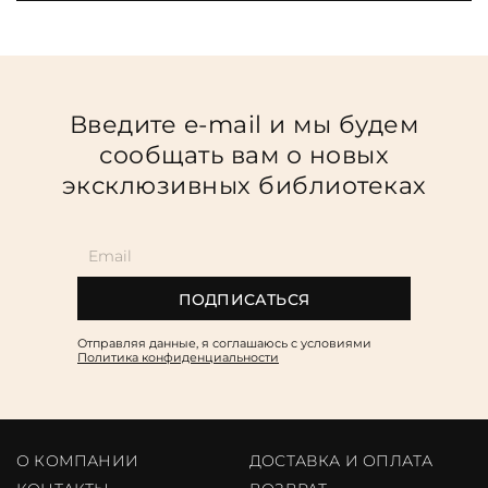
Введите e-mail и мы будем
сообщать вам о новых
эксклюзивных библиотеках
ПОДПИСАТЬСЯ
Отправляя данные, я соглашаюсь c условиями
Политика конфиденциальности
О КОМПАНИИ
ДОСТАВКА И ОПЛАТА