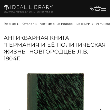
Главная
Каталог
Антикварные подарочные книги
Антиквар
АНТИКВАРНАЯ КНИГА
"ГЕРМАНИЯ И ЕЁ ПОЛИТИЧЕСКАЯ
ЖИЗНЬ" НОВГОРОДЦЕВ Л.В.
1904Г.