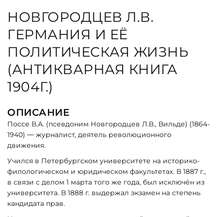
НОВГОРОДЦЕВ Л.В.
ГЕРМАНИЯ И ЕЁ
ПОЛИТИЧЕСКАЯ ЖИЗНЬ
(АНТИКВАРНАЯ КНИГА
1904Г.)
ОПИСАНИЕ
Поссе В.А. (псевдоним
Новгородцев Л.В., Вильде
) (1864-
1940) — журналист, деятель революционного
движения.
Учился в Петербургском университете на историко-
филологическом и юридическом факультетах. В 1887 г.,
в связи с делом 1 марта того же года, был исключён из
университета. В 1888 г. выдержал экзамен на степень
кандидата прав.