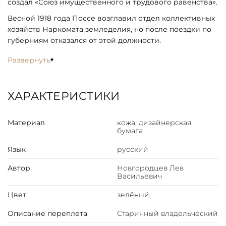
создал «Союз имущественного и трудового равенства».
Весной 1918 года Поссе возглавил отдел коллективных
хозяйств Наркомата земледелия, но после поездки по
губерниям отказался от этой должности.
Развернуть
ХАРАКТЕРИСТИКИ
Материал
кожа, дизайнерская
бумага
Язык
русский
Автор
Новгородцев Лев
Васильевич
Цвет
зелёный
Описание переплета
Старинный владельческий