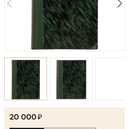
20 000
₽