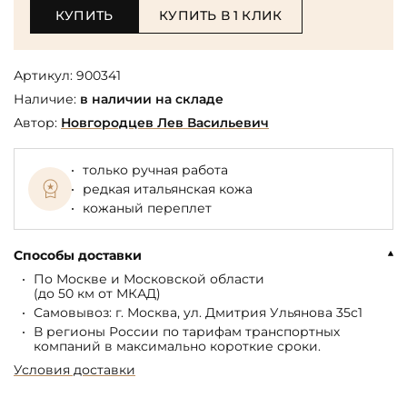
КУПИТЬ
КУПИТЬ В 1 КЛИК
Артикул:
900341
Наличие:
в наличии на складе
Автор:
Новгородцев Лев Васильевич
только ручная работа
редкая итальянская кожа
кожаный переплет
Способы доставки
По Москве и Московской области
(до 50 км от МКАД)
Самовывоз: г. Москва, ул. Дмитрия Ульянова 35с1
В регионы России по тарифам транспортных
компаний в максимально короткие сроки.
Условия доставки