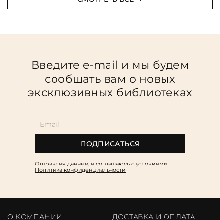
Введите e-mail и мы будем
сообщать вам о новых
эксклюзивных библиотеках
ПОДПИСАТЬСЯ
Отправляя данные, я соглашаюсь c условиями
Политика конфиденциальности
О КОМПАНИИ
ДОСТАВКА И ОПЛАТА