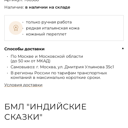
Наличие:
в наличии на складе
только ручная работа
редкая итальянская кожа
кожаный переплет
Способы доставки
По Москве и Московской области
(до 50 км от МКАД)
Самовывоз: г. Москва, ул. Дмитрия Ульянова 35с1
В регионы России по тарифам транспортных
компаний в максимально короткие сроки.
Условия доставки
БМЛ "ИНДИЙСКИЕ
СКАЗКИ"