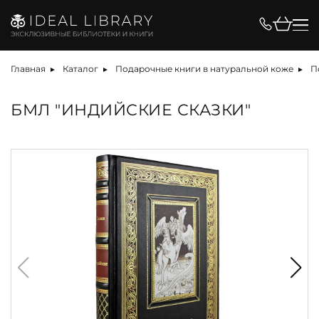
Главная
Каталог
Подарочные книги в натуральной коже
П
БМЛ "ИНДИЙСКИЕ СКАЗКИ"