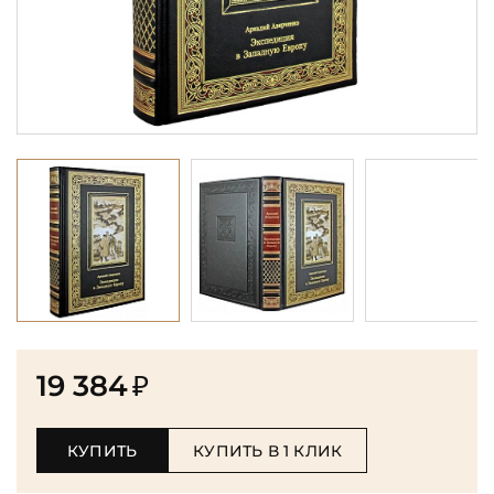
19 384
₽
КУПИТЬ
КУПИТЬ В 1 КЛИК