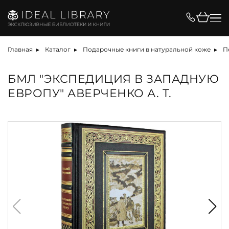
Главная
Каталог
Подарочные книги в натуральной коже
П
БМЛ "ЭКСПЕДИЦИЯ В ЗАПАДНУЮ
ЕВРОПУ" АВЕРЧЕНКО А. Т.