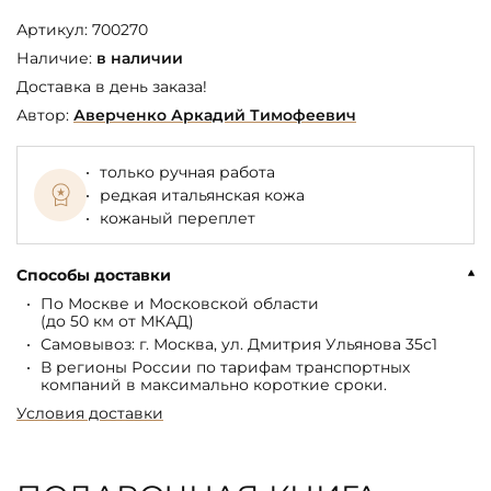
Артикул:
700270
Наличие:
в наличии
Доставка в день заказа!
Автор:
Аверченко Аркадий Тимофеевич
только ручная работа
редкая итальянская кожа
кожаный переплет
Способы доставки
По Москве и Московской области
(до 50 км от МКАД)
Самовывоз: г. Москва, ул. Дмитрия Ульянова 35с1
В регионы России по тарифам транспортных
компаний в максимально короткие сроки.
Условия доставки