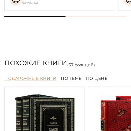
филолог
ПОХОЖИЕ КНИГИ
(
37
позиций)
ПОДАРОЧНЫЕ КНИГИ
ПО ТЕМЕ
ПО ЦЕНЕ