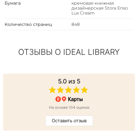
Бумага
кремовая книжная
дизайнерская Stora Enso
Lux Cream
Количество страниц
848
ОТЗЫВЫ О IDEAL LIBRARY
5.0
из 5
На основе 104 оценок
Оставить отзыв