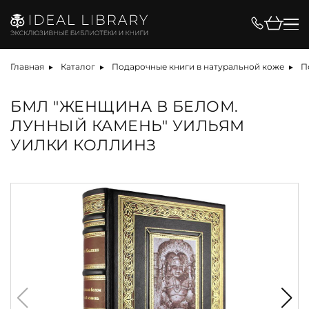
Главная
Каталог
Подарочные книги в натуральной коже
П
БМЛ "ЖЕНЩИНА В БЕЛОМ.
ЛУННЫЙ КАМЕНЬ" УИЛЬЯМ
УИЛКИ КОЛЛИНЗ