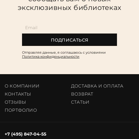
эксклюзивных библиотеках
ПОДПИСАТЬСЯ
Отправляя данные, я соглашаюсь c условиями
Политика конфиденциальности
О КОМПАНИИ
ДОСТАВКА И ОПЛАТА
КОНТАКТЫ
ВОЗВРАТ
ОТЗЫВЫ
CТАТЬИ
ПОРТФОЛИО
+7 (495) 847-04-55