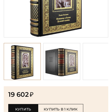
19 602
₽
КУПИТЬ
КУПИТЬ В 1 КЛИК