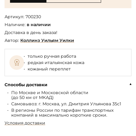
Артикул:
700230
Наличие:
в наличии
Доставка в день заказа!
Автор:
Коллинз Уильям Уилки
только ручная работа
редкая итальянская кожа
кожаный переплет
Способы доставки
По Москве и Московской области
(до 50 км от МКАД)
Самовывоз: г. Москва, ул. Дмитрия Ульянова 35с1
В регионы России по тарифам транспортных
компаний в максимально короткие сроки.
Условия доставки