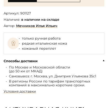
Артикул:
901127
Наличие:
в наличии на складе
Автор:
Мечников Илья Ильич
только ручная работа
редкая итальянская кожа
кожаный переплет
Способы доставки
По Москве и Московской области
(до 50 км от МКАД)
Самовывоз: г. Москва, ул. Дмитрия Ульянова 35с1
В регионы России по тарифам транспортных
компаний в максимально короткие сроки.
Условия доставки