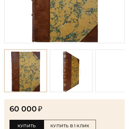
60 000
₽
КУПИТЬ
КУПИТЬ В 1 КЛИК