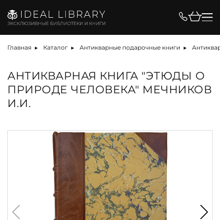
Главная
Каталог
Антикварные подарочные книги
Антиква
АНТИКВАРНАЯ КНИГА "ЭТЮДЫ О
ПРИРОДЕ ЧЕЛОВЕКА" МЕЧНИКОВ
И.И.