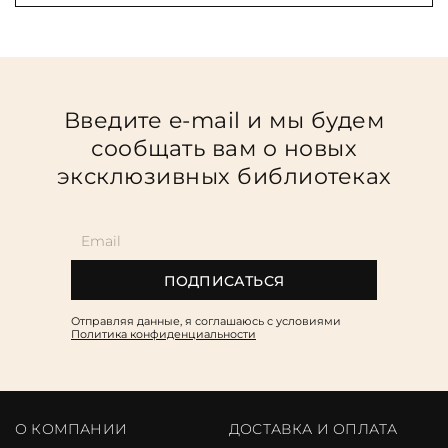
Введите e-mail и мы будем
сообщать вам о новых
эксклюзивных библиотеках
ПОДПИСАТЬСЯ
Отправляя данные, я соглашаюсь c условиями
Политика конфиденциальности
О КОМПАНИИ
ДОСТАВКА И ОПЛАТА