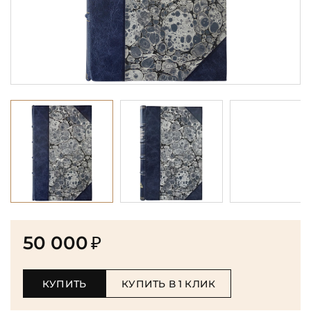
50 000
₽
КУПИТЬ
КУПИТЬ В 1 КЛИК