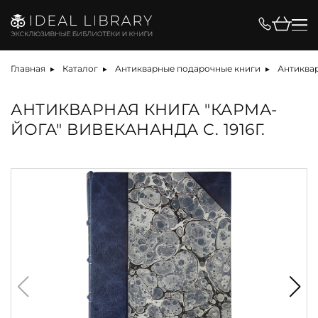
Главная
Каталог
Антикварные подарочные книги
Антиквар
АНТИКВАРНАЯ КНИГА "КАРМА-
ЙОГА" ВИВЕКАНАНДА С. 1916Г.