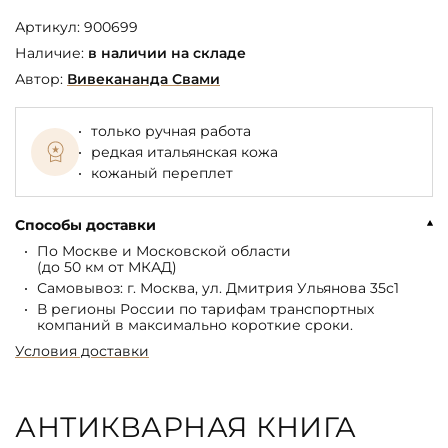
Артикул:
900699
Наличие:
в наличии на складе
Автор:
Вивекананда Свами
только ручная работа
редкая итальянская кожа
кожаный переплет
Способы доставки
По Москве и Московской области
(до 50 км от МКАД)
Самовывоз: г. Москва, ул. Дмитрия Ульянова 35с1
В регионы России по тарифам транспортных
компаний в максимально короткие сроки.
Условия доставки
АНТИКВАРНАЯ КНИГА