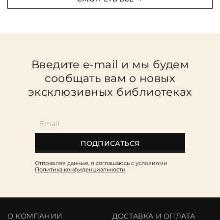
Введите e-mail и мы будем
сообщать вам о новых
эксклюзивных библиотеках
ПОДПИСАТЬСЯ
Отправляя данные, я соглашаюсь c условиями
Политика конфиденциальности
О КОМПАНИИ
ДОСТАВКА И ОПЛАТА