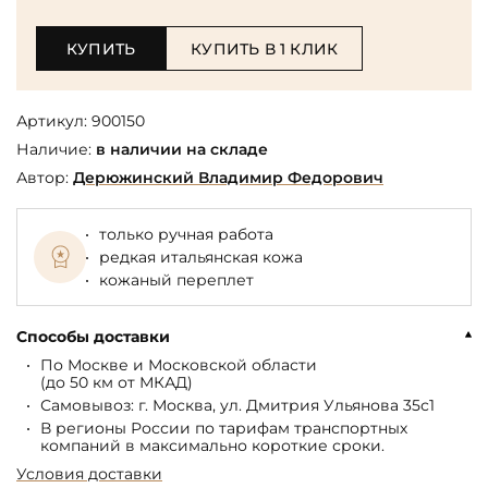
КУПИТЬ
КУПИТЬ В 1 КЛИК
Артикул:
900150
Наличие:
в наличии на складе
Автор:
Дерюжинский Владимир Федорович
только ручная работа
редкая итальянская кожа
кожаный переплет
Способы доставки
По Москве и Московской области
(до 50 км от МКАД)
Самовывоз: г. Москва, ул. Дмитрия Ульянова 35с1
В регионы России по тарифам транспортных
компаний в максимально короткие сроки.
Условия доставки