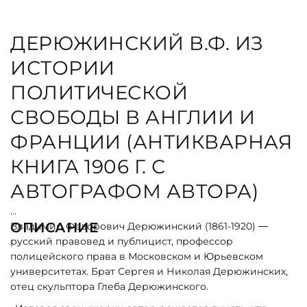
ДЕРЮЖИНСКИЙ В.Ф. ИЗ
ИСТОРИИ
ПОЛИТИЧЕСКОЙ
СВОБОДЫ В АНГЛИИ И
ФРАНЦИИ (АНТИКВАРНАЯ
КНИГА 1906 Г. С
АВТОГРАФОМ АВТОРА)
ОПИСАНИЕ
Владимир Федорович Дерюжинский (1861-1920) —
русский правовед и публицист, профессор
полицейского права в Московском и Юрьевском
университетах. Брат Сергея и Николая Дерюжинских,
отец скульптора Глеба Дерюжинского.