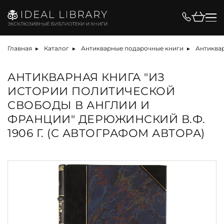
Главная
Каталог
Антикварные подарочные книги
Антиквар
АНТИКВАРНАЯ КНИГА "ИЗ
ИСТОРИИ ПОЛИТИЧЕСКОЙ
СВОБОДЫ В АНГЛИИ И
ФРАНЦИИ" ДЕРЮЖИНСКИЙ В.Ф.
1906 Г. (С АВТОГРАФОМ АВТОРА)