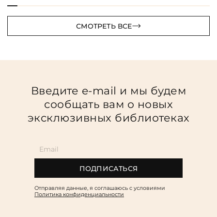
СМОТРЕТЬ ВСЕ
Введите e-mail и мы будем
сообщать вам о новых
эксклюзивных библиотеках
ПОДПИСАТЬСЯ
Отправляя данные, я соглашаюсь c условиями
Политика конфиденциальности