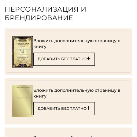
ПЕРСОНАЛИЗАЦИЯ И
БРЕНДИРОВАНИЕ
Вложить дополнительную страницу в
книгу
ДОБАВИТЬ БЕСПЛАТНО
Вложить дополнительную страницу в
книгу
ДОБАВИТЬ БЕСПЛАТНО