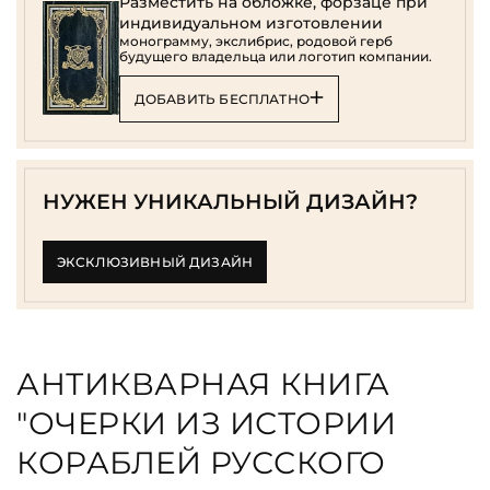
Разместить на обложке, форзаце при
индивидуальном изготовлении
монограмму, экслибрис, родовой герб
будущего владельца или логотип компании.
ДОБАВИТЬ БЕСПЛАТНО
НУЖЕН УНИКАЛЬНЫЙ ДИЗАЙН?
ЭКСКЛЮЗИВНЫЙ ДИЗАЙН
АНТИКВАРНАЯ КНИГА
"ОЧЕРКИ ИЗ ИСТОРИИ
КОРАБЛЕЙ РУССКОГО