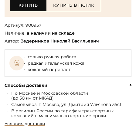
КУПИТЬ
КУПИТЬ В 1 КЛИК
Артикул:
900957
Наличие:
в наличии на складе
Автор:
Ведерников Николай Васильевич
только ручная работа
редкая итальянская кожа
кожаный переплет
Способы доставки
По Москве и Московской области
(до 50 км от МКАД)
Самовывоз: г. Москва, ул. Дмитрия Ульянова 35с1
В регионы России по тарифам транспортных
компаний в максимально короткие сроки.
Условия доставки