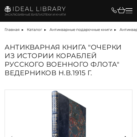
Главная
Каталог
Антикварные подарочные книги
Антиквар
АНТИКВАРНАЯ КНИГА "ОЧЕРКИ
ИЗ ИСТОРИИ КОРАБЛЕЙ
РУССКОГО ВОЕННОГО ФЛОТА"
ВЕДЕРНИКОВ Н.В.1915 Г.