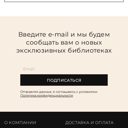
Введите e-mail и мы будем
сообщать вам о новых
эксклюзивных библиотеках
ПОДПИСАТЬСЯ
Отправляя данные, я соглашаюсь c условиями
Политика конфиденциальности
О КОМПАНИИ
ДОСТАВКА И ОПЛАТА