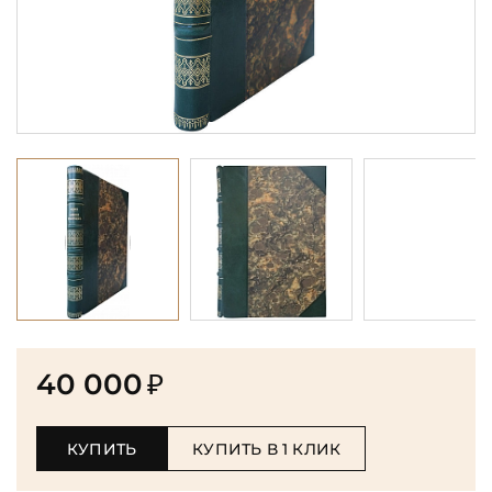
40 000
₽
КУПИТЬ
КУПИТЬ В 1 КЛИК