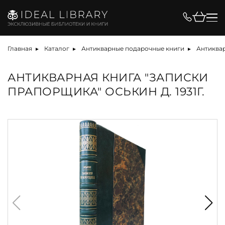
Главная
Каталог
Антикварные подарочные книги
Антиквар
АНТИКВАРНАЯ КНИГА "ЗАПИСКИ
ПРАПОРЩИКА" ОСЬКИН Д. 1931Г.