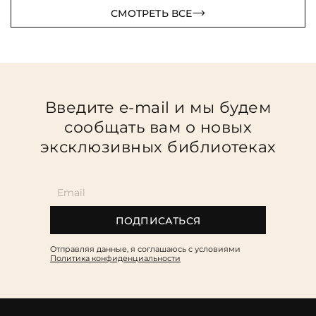
СМОТРЕТЬ ВСЕ
Введите e-mail и мы будем
сообщать вам о новых
эксклюзивных библиотеках
ПОДПИСАТЬСЯ
Отправляя данные, я соглашаюсь c условиями
Политика конфиденциальности