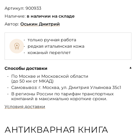
Артикул:
900933
Наличие:
в наличии на складе
Автор:
Оськин Дмитрий
только ручная работа
редкая итальянская кожа
кожаный переплет
Способы доставки
По Москве и Московской области
(до 50 км от МКАД)
Самовывоз: г. Москва, ул. Дмитрия Ульянова 35с1
В регионы России по тарифам транспортных
компаний в максимально короткие сроки.
Условия доставки
АНТИКВАРНАЯ КНИГА