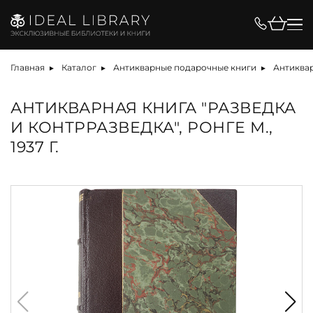
Главная
Каталог
Антикварные подарочные книги
Антиквар
АНТИКВАРНАЯ КНИГА "РАЗВЕДКА
И КОНТРРАЗВЕДКА", РОНГЕ М.,
1937 Г.