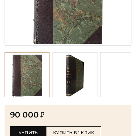
90 000
₽
КУПИТЬ
КУПИТЬ В 1 КЛИК