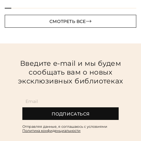
СМОТРЕТЬ ВСЕ
Введите e-mail и мы будем
сообщать вам о новых
эксклюзивных библиотеках
ПОДПИСАТЬСЯ
Отправляя данные, я соглашаюсь c условиями
Политика конфиденциальности