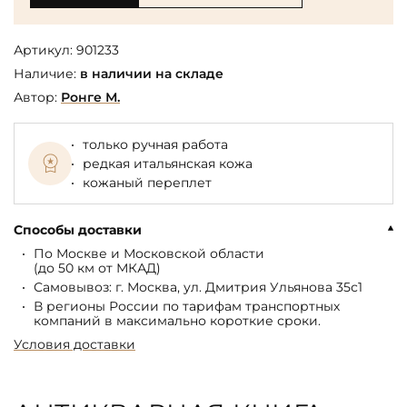
Артикул:
901233
Наличие:
в наличии на складе
Автор:
Ронге М.
только ручная работа
редкая итальянская кожа
кожаный переплет
Способы доставки
По Москве и Московской области
(до 50 км от МКАД)
Самовывоз: г. Москва, ул. Дмитрия Ульянова 35с1
В регионы России по тарифам транспортных
компаний в максимально короткие сроки.
Условия доставки