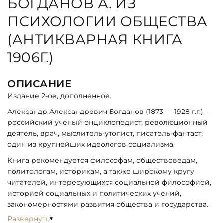
БОГДАНОВ А. ИЗ
ПСИХОЛОГИИ ОБЩЕСТВА
(АНТИКВАРНАЯ КНИГА
1906Г.)
ОПИСАНИЕ
Издание 2-ое, дополненное.
Александр Александрович Богданов (1873 — 1928 г.г.) -
российский ученый-энциклопедист, революционный
деятель, врач, мыслитель-утопист, писатель-фантаст,
один из крупнейших идеологов социализма.
Книга рекомендуется философам, обществоведам,
политологам, историкам, а также широкому кругу
читателей, интересующихся социальной философией,
историей социальных и политических учений,
закономерностями развития общества и государства.
Развернуть