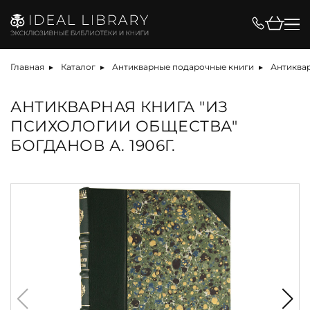
Главная
Каталог
Антикварные подарочные книги
Антиква
АНТИКВАРНАЯ КНИГА "ИЗ
ПСИХОЛОГИИ ОБЩЕСТВА"
БОГДАНОВ А. 1906Г.