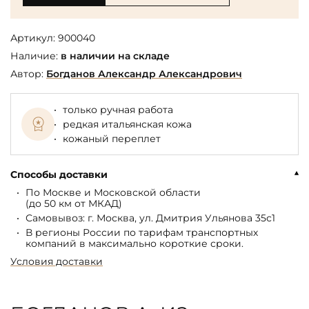
Артикул:
900040
Наличие:
в наличии на складе
Автор:
Богданов Александр Александрович
только ручная работа
редкая итальянская кожа
кожаный переплет
Способы доставки
По Москве и Московской области
(до 50 км от МКАД)
Самовывоз: г. Москва, ул. Дмитрия Ульянова 35с1
В регионы России по тарифам транспортных
компаний в максимально короткие сроки.
Условия доставки