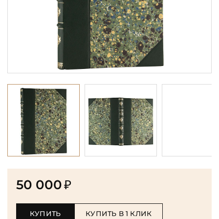
50 000
₽
КУПИТЬ
КУПИТЬ В 1 КЛИК