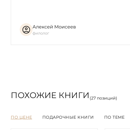
Алексей Моисеев
филолог
ПОХОЖИЕ КНИГИ
(
27
позиций)
ПО ЦЕНЕ
ПОДАРОЧНЫЕ КНИГИ
ПО ТЕМЕ