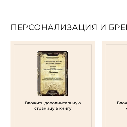
ПЕРСОНАЛИЗАЦИЯ И БР
Вложить дополнительную
Влож
страницу в книгу