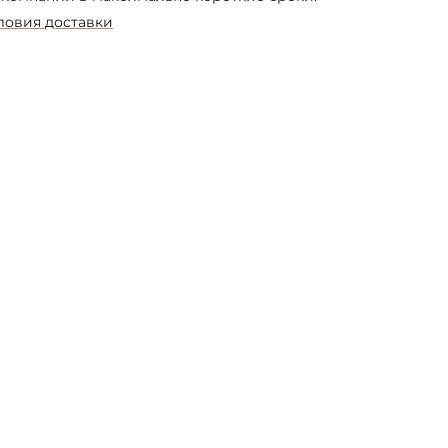
ловия доставки