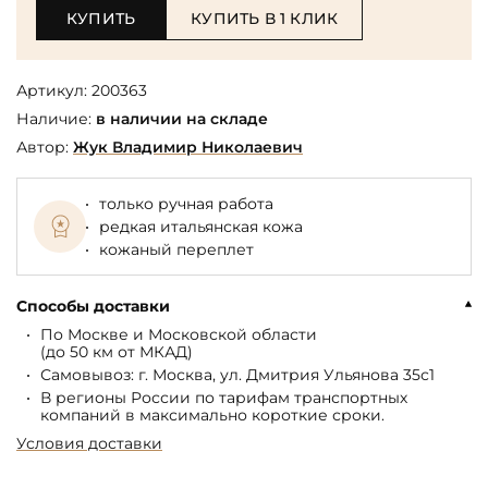
КУПИТЬ
КУПИТЬ В 1 КЛИК
Артикул:
200363
Наличие:
в наличии на складе
Автор:
Жук Владимир Николаевич
только ручная работа
редкая итальянская кожа
кожаный переплет
Способы доставки
По Москве и Московской области
(до 50 км от МКАД)
Самовывоз: г. Москва, ул. Дмитрия Ульянова 35с1
В регионы России по тарифам транспортных
компаний в максимально короткие сроки.
Условия доставки