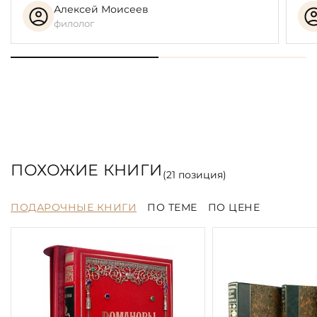
Алексей Моисеев
филолог
ПОХОЖИЕ КНИГИ
(
21
позиция)
ПОДАРОЧНЫЕ КНИГИ
ПО ТЕМЕ
ПО ЦЕНЕ