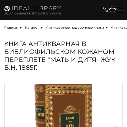
Главная
Каталог
Антикварные подарочные книги
Антиквар
КНИГА АНТИКВАРНАЯ В
БИБЛИОФИЛЬСКОМ КОЖАНОМ
ПЕРЕПЛЕТЕ "МАТЬ И ДИТЯ" ЖУК
В.Н. 1885Г.