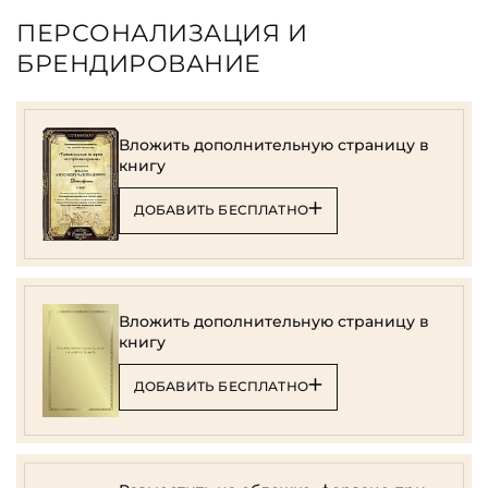
ПЕРСОНАЛИЗАЦИЯ И
БРЕНДИРОВАНИЕ
Вложить дополнительную страницу в
книгу
ДОБАВИТЬ БЕСПЛАТНО
Вложить дополнительную страницу в
книгу
ДОБАВИТЬ БЕСПЛАТНО