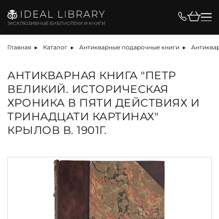
Главная
Каталог
Антикварные подарочные книги
Антиквар
АНТИКВАРНАЯ КНИГА "ПЕТР
ВЕЛИКИЙ. ИСТОРИЧЕСКАЯ
ХРОНИКА В ПЯТИ ДЕЙСТВИЯХ И
ТРИНАДЦАТИ КАРТИНАХ"
КРЫЛОВ В. 1901Г.