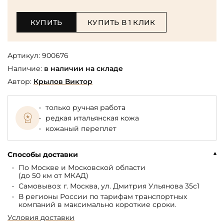
КУПИТЬ
КУПИТЬ В 1 КЛИК
Артикул:
900676
Наличие:
в наличии на складе
Автор:
Крылов Виктор
только ручная работа
редкая итальянская кожа
кожаный переплет
Способы доставки
По Москве и Московской области
(до 50 км от МКАД)
Самовывоз: г. Москва, ул. Дмитрия Ульянова 35с1
В регионы России по тарифам транспортных
компаний в максимально короткие сроки.
Условия доставки