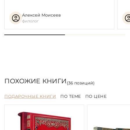
Алексей Моисеев
филолог
ПОХОЖИЕ КНИГИ
(
36
позиций)
ПОДАРОЧНЫЕ КНИГИ
ПО ТЕМЕ
ПО ЦЕНЕ