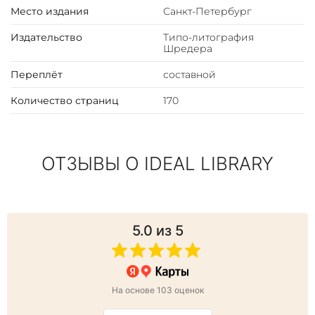
Место издания
Санкт-Петербург
Издательство
Типо-литография
Шредера
Переплёт
составной
Количество страниц
170
ОТЗЫВЫ О IDEAL LIBRARY
5.0
из 5
На основе 103 оценок