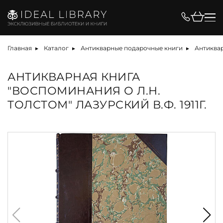
Главная
Каталог
Антикварные подарочные книги
Антиквар
АНТИКВАРНАЯ КНИГА
"ВОСПОМИНАНИЯ О Л.Н.
ТОЛСТОМ" ЛАЗУРСКИЙ В.Ф. 1911Г.