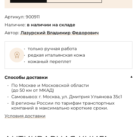
Артикул:
900911
Наличие:
в наличии на складе
Автор:
Лазурский Владимир Федорович
только ручная работа
редкая итальянская кожа
кожаный переплет
Способы доставки
По Москве и Московской области
(до 50 км от МКАД)
Самовывоз: г. Москва, ул. Дмитрия Ульянова 35с1
В регионы России по тарифам транспортных
компаний в максимально короткие сроки.
Условия доставки