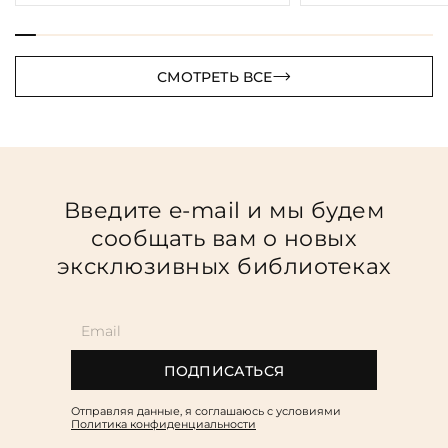
СМОТРЕТЬ ВСЕ
Введите e-mail и мы будем
сообщать вам о новых
эксклюзивных библиотеках
ПОДПИСАТЬСЯ
Отправляя данные, я соглашаюсь c условиями
Политика конфиденциальности