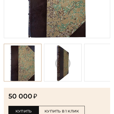
50 000
₽
КУПИТЬ
КУПИТЬ В 1 КЛИК