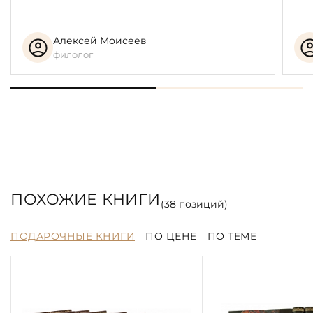
Алексей Моисеев
филолог
ПОХОЖИЕ КНИГИ
(
38
позиций)
ПОДАРОЧНЫЕ КНИГИ
ПО ЦЕНЕ
ПО ТЕМЕ