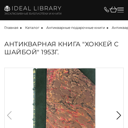
Главная
Каталог
Антикварные подарочные книги
Антиквар
АНТИКВАРНАЯ КНИГА "ХОККЕЙ С
ШАЙБОЙ" 1953Г.