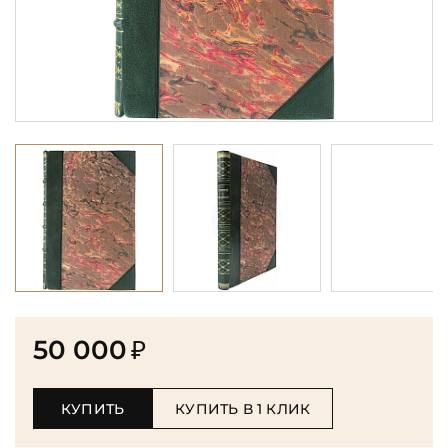
50 000
₽
КУПИТЬ
КУПИТЬ В 1 КЛИК