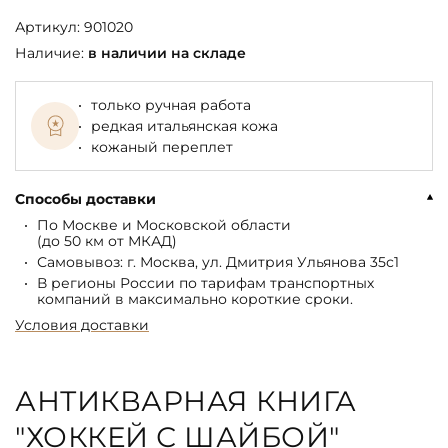
Артикул:
901020
Наличие:
в наличии на складе
только ручная работа
редкая итальянская кожа
кожаный переплет
Способы доставки
По Москве и Московской области
(до 50 км от МКАД)
Самовывоз: г. Москва, ул. Дмитрия Ульянова 35с1
В регионы России по тарифам транспортных
компаний в максимально короткие сроки.
Условия доставки
АНТИКВАРНАЯ КНИГА
"ХОККЕЙ С ШАЙБОЙ"