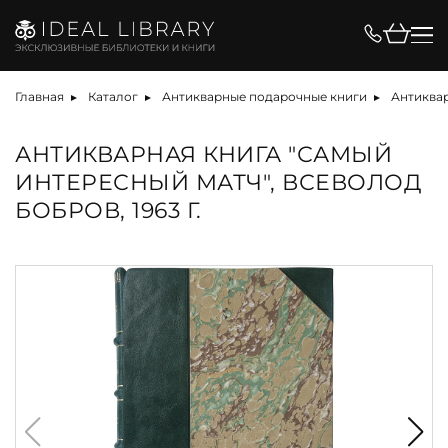
Главная
Каталог
Антикварные подарочные книги
Антиквар
АНТИКВАРНАЯ КНИГА "САМЫЙ
ИНТЕРЕСНЫЙ МАТЧ", ВСЕВОЛОД
БОБРОВ, 1963 Г.