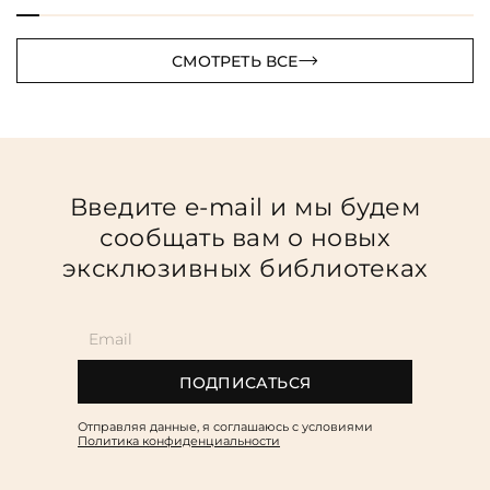
СМОТРЕТЬ ВСЕ
Введите e-mail и мы будем
сообщать вам о новых
эксклюзивных библиотеках
ПОДПИСАТЬСЯ
Отправляя данные, я соглашаюсь c условиями
Политика конфиденциальности