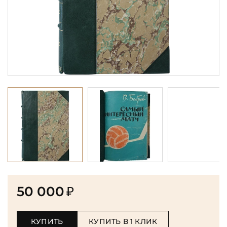
50 000
₽
КУПИТЬ
КУПИТЬ В 1 КЛИК