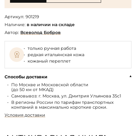
Артикул:
901219
Наличие:
в наличии на складе
Автор:
Всеволод Бобров
только ручная работа
редкая итальянская кожа
кожаный переплет
Способы доставки
По Москве и Московской области
(до 50 км от МКАД)
Самовывоз: г. Москва, ул. Дмитрия Ульянова 35с1
В регионы России по тарифам транспортных
компаний в максимально короткие сроки.
Условия доставки