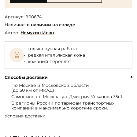
Артикул:
900674
Наличие:
в наличии на складе
Автор:
Немухин Иван
только ручная работа
редкая итальянская кожа
кожаный переплет
Способы доставки
По Москве и Московской области
(до 50 км от МКАД)
Самовывоз: г. Москва, ул. Дмитрия Ульянова 35с1
В регионы России по тарифам транспортных
компаний в максимально короткие сроки.
Условия доставки