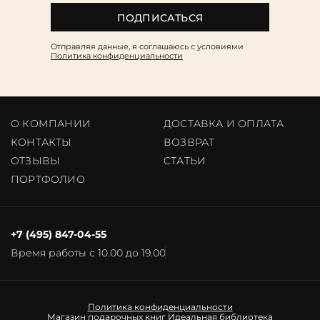
ПОДПИСАТЬСЯ
Отправляя данные, я соглашаюсь c условиями
Политика конфиденциальности
О КОМПАНИИ
ДОСТАВКА И ОПЛАТА
КОНТАКТЫ
ВОЗВРАТ
ОТЗЫВЫ
CТАТЬИ
ПОРТФОЛИО
+7 (495) 847-04-55
Время работы с 10.00 до 19.00
Политика конфиденциальности
Магазин подарочных книг
Идеальная библиотека