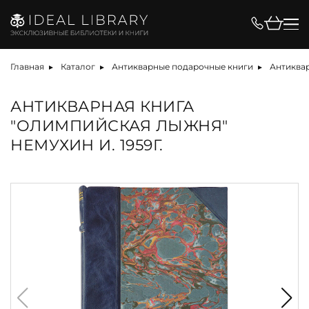
Главная
Каталог
Антикварные подарочные книги
Антиквар
АНТИКВАРНАЯ КНИГА
"ОЛИМПИЙСКАЯ ЛЫЖНЯ"
НЕМУХИН И. 1959Г.