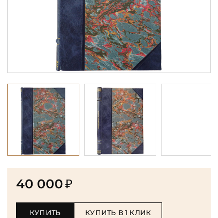
40 000
₽
КУПИТЬ
КУПИТЬ В 1 КЛИК