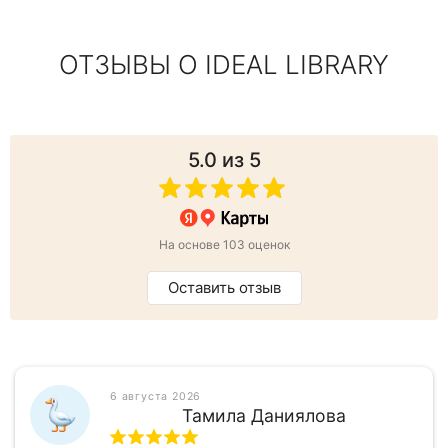
ОТЗЫВЫ О IDEAL LIBRARY
5.0
из 5
На основе 103 оценок
Оставить отзыв
6 августа 2026
Тамила Даниялова