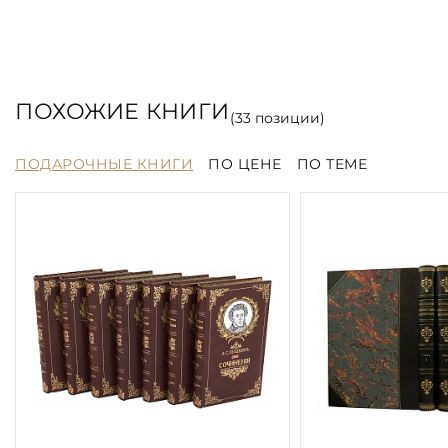
ПОХОЖИЕ КНИГИ
(
33
позиции)
ПОДАРОЧНЫЕ КНИГИ
ПО ЦЕНЕ
ПО ТЕМЕ