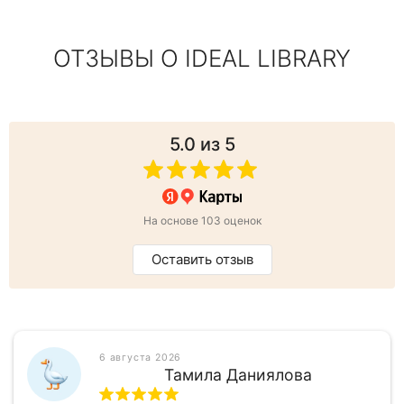
ОТЗЫВЫ О IDEAL LIBRARY
5.0
из 5
На основе 103 оценок
Оставить отзыв
6 августа 2026
Тамила Даниялова