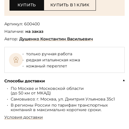
КУПИТЬ
КУПИТЬ В 1 КЛИК
Артикул:
600400
Наличие:
на заказ
Автор:
Душенко Константин Васильевич
только ручная работа
редкая итальянская кожа
кожаный переплет
Способы доставки
По Москве и Московской области
(до 50 км от МКАД)
Самовывоз: г. Москва, ул. Дмитрия Ульянова 35с1
В регионы России по тарифам транспортных
компаний в максимально короткие сроки.
Условия доставки