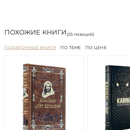
ПОХОЖИЕ КНИГИ
(
25
позиций)
ПОДАРОЧНЫЕ КНИГИ
ПО ТЕМЕ
ПО ЦЕНЕ