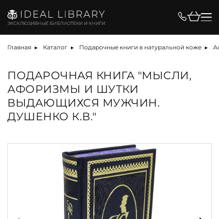
Главная
Каталог
Подарочные книги в натуральной коже
А
ПОДАРОЧНАЯ КНИГА "МЫСЛИ,
АФОРИЗМЫ И ШУТКИ
ВЫДАЮЩИХСЯ МУЖЧИН.
ДУШЕНКО К.В."