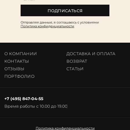
ПОДПИСАТЬСЯ
Отправляя данные, я соглашаюсь c условиями
Политика конфиденциальности
О КОМПАНИИ
ДОСТАВКА И ОПЛАТА
КОНТАКТЫ
ВОЗВРАТ
ОТЗЫВЫ
CТАТЬИ
ПОРТФОЛИО
+7 (495) 847-04-55
Время работы с 10.00 до 19.00
Политика конфиденциальности