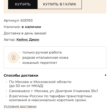
КУПИТЬ
КУПИТЬ В 1 КЛИК
Артикул:
600193
Наличие:
в наличии
Доставка в день заказа!
Автор:
Кейнс Джон
только ручная работа
редкая итальянская кожа
кожаный переплет
Способы доставки
По Москве и Московской области
(до 50 км от МКАД)
Самовывоз: г. Москва, ул. Дмитрия Ульянова 35с1
В регионы России по тарифам транспортных
компаний в максимально короткие сроки.
Условия доставки