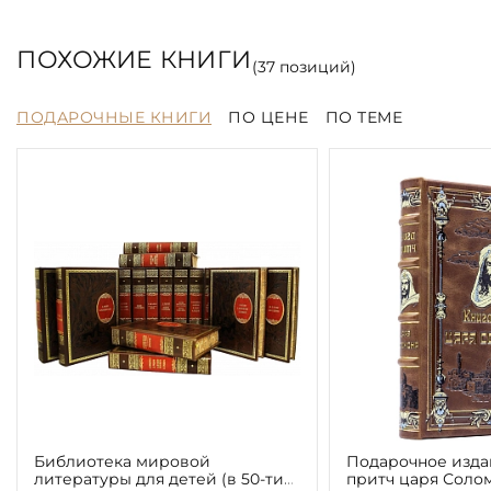
ПОХОЖИЕ КНИГИ
(
37
позиций)
ПОДАРОЧНЫЕ КНИГИ
ПО ЦЕНЕ
ПО ТЕМЕ
Библиотека мировой
Подарочное изда
литературы для детей (в 50-ти
притч царя Соло