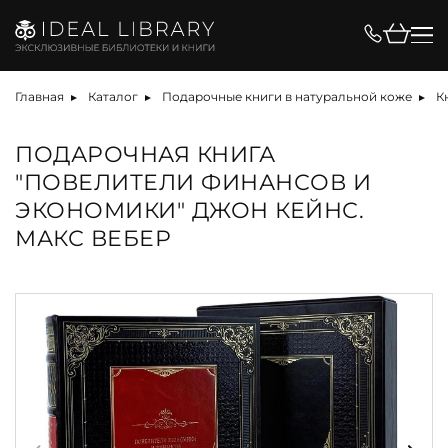
Главная
Каталог
Подарочные книги в натуральной коже
К
ПОДАРОЧНАЯ КНИГА
"ПОВЕЛИТЕЛИ ФИНАНСОВ И
ЭКОНОМИКИ" ДЖОН КЕЙНС.
МАКС ВЕБЕР