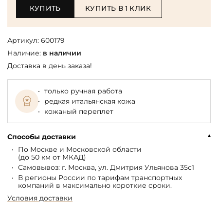
КУПИТЬ
КУПИТЬ В 1 КЛИК
Артикул:
600179
Наличие:
в наличии
Доставка в день заказа!
только ручная работа
редкая итальянская кожа
кожаный переплет
Способы доставки
По Москве и Московской области
(до 50 км от МКАД)
Самовывоз: г. Москва, ул. Дмитрия Ульянова 35с1
В регионы России по тарифам транспортных
компаний в максимально короткие сроки.
Условия доставки