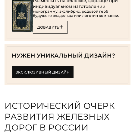
Разместить на обложке, форзаце при
индивидуальном изготовлении
монограмму, экслибрис, родовой герб
будущего владельца или логотип компании.
ДОБАВИТЬ
НУЖЕН УНИКАЛЬНЫЙ ДИЗАЙН?
ЭКСКЛЮЗИВНЫЙ ДИЗАЙН
ИСТОРИЧЕСКИЙ ОЧЕРК
РАЗВИТИЯ ЖЕЛЕЗНЫХ
ДОРОГ В РОССИИ