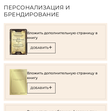
ПЕРСОНАЛИЗАЦИЯ И
БРЕНДИРОВАНИЕ
Вложить дополнительную страницу в
книгу
ДОБАВИТЬ
Вложить дополнительную страницу в
книгу
ДОБАВИТЬ