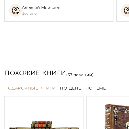
Алексей Моисеев
филолог
ПОХОЖИЕ КНИГИ
(
37
позиций)
ПОДАРОЧНЫЕ КНИГИ
ПО ЦЕНЕ
ПО ТЕМЕ