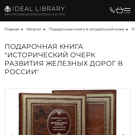
Главная
Каталог
Подарочные книги в натуральной коже
П
ПОДАРОЧНАЯ КНИГА
"ИСТОРИЧЕСКИЙ ОЧЕРК
РАЗВИТИЯ ЖЕЛЕЗНЫХ ДОРОГ В
РОССИИ"