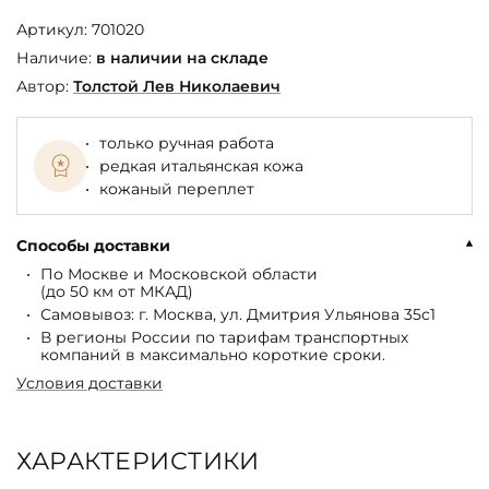
Артикул:
701020
Наличие:
в наличии на складе
Автор:
Толстой Лев Николаевич
только ручная работа
редкая итальянская кожа
кожаный переплет
Способы доставки
По Москве и Московской области
(до 50 км от МКАД)
Самовывоз: г. Москва, ул. Дмитрия Ульянова 35с1
В регионы России по тарифам транспортных
компаний в максимально короткие сроки.
Условия доставки
ХАРАКТЕРИСТИКИ