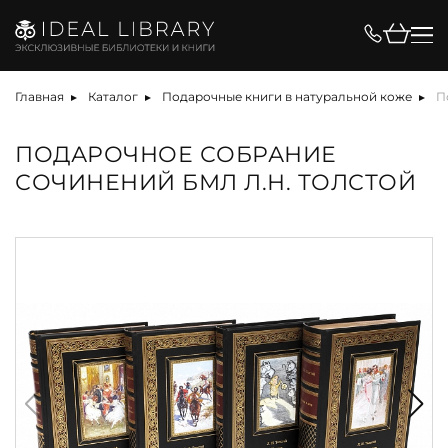
Главная
Каталог
Подарочные книги в натуральной коже
П
ПОДАРОЧНОЕ СОБРАНИЕ
СОЧИНЕНИЙ БМЛ Л.Н. ТОЛСТОЙ