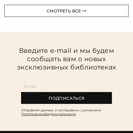
СМОТРЕТЬ ВСЕ
Введите e-mail и мы будем
сообщать вам о новых
эксклюзивных библиотеках
ПОДПИСАТЬСЯ
Отправляя данные, я соглашаюсь c условиями
Политика конфиденциальности