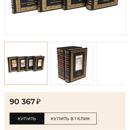
90 367
₽
КУПИТЬ
КУПИТЬ В 1 КЛИК