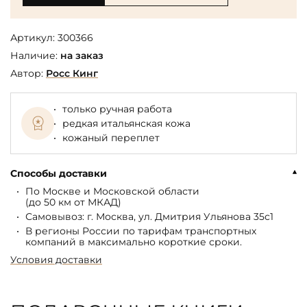
Артикул:
300366
Наличие:
на заказ
Автор:
Росс Кинг
только ручная работа
редкая итальянская кожа
кожаный переплет
Способы доставки
По Москве и Московской области
(до 50 км от МКАД)
Самовывоз: г. Москва, ул. Дмитрия Ульянова 35с1
В регионы России по тарифам транспортных
компаний в максимально короткие сроки.
Условия доставки