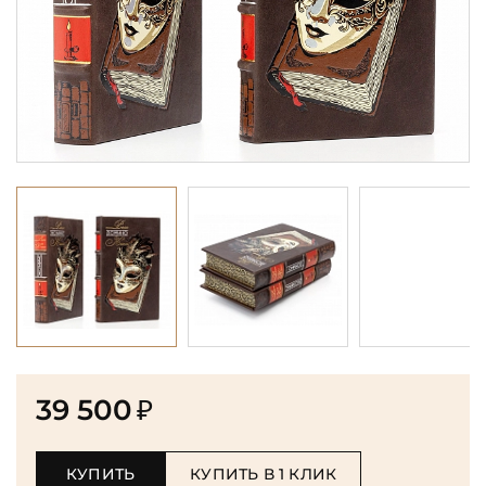
39 500
₽
КУПИТЬ
КУПИТЬ В 1 КЛИК