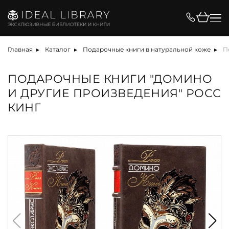
Главная
Каталог
Подарочные книги в натуральной коже
П
ПОДАРОЧНЫЕ КНИГИ "ДОМИНО
И ДРУГИЕ ПРОИЗВЕДЕНИЯ" РОСС
КИНГ