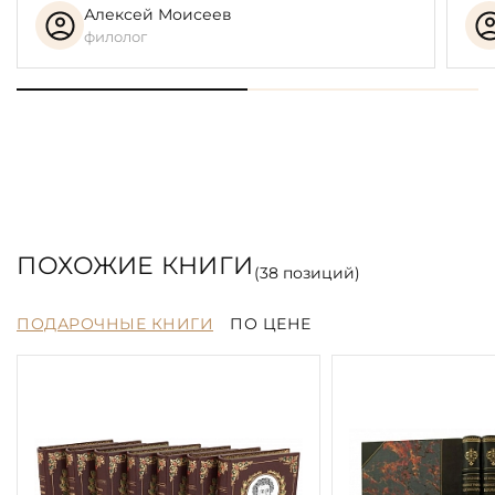
Алексей Моисеев
филолог
ПОХОЖИЕ КНИГИ
(
38
позиций)
ПОДАРОЧНЫЕ КНИГИ
ПО ЦЕНЕ